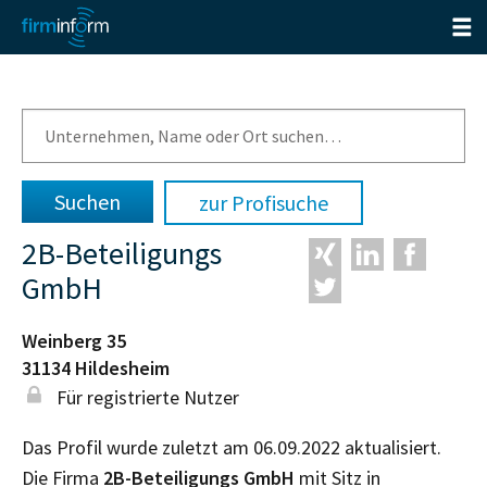
zur Profisuche
2B-Beteiligungs
GmbH
Weinberg 35
31134
Hildesheim
Für registrierte Nutzer
Das Profil wurde zuletzt am 06.09.2022 aktualisiert.
Die Firma
2B-Beteiligungs GmbH
mit Sitz in