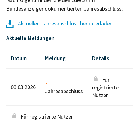
Bundesanzeiger dokumentierten Jahresabschluss:
Aktuellen Jahresabschluss herunterladen
Aktuelle Meldungen
Datum
Meldung
Details
Für
03.03.2026
registrierte
Jahresabschluss
Nutzer
Für registrierte Nutzer