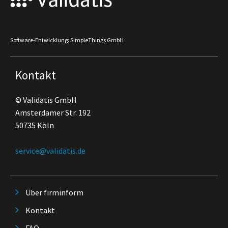
Software-Entwicklung: SimpleThings GmbH
Kontakt
© Validatis GmbH
Amsterdamer Str. 192
50735 Köln
service@validatis.de
Über firminform
Kontakt
FAQ