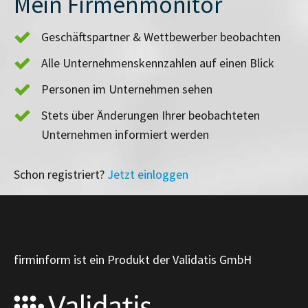
Mein Firmenmonitor
Geschäftspartner & Wettbewerber beobachten
Alle Unternehmenskennzahlen auf einen Blick
Personen im Unternehmen sehen
Stets über Änderungen Ihrer beobachteten
Unternehmen informiert werden
Schon registriert?
Jetzt einloggen
firminform ist ein Produkt der Validatis GmbH