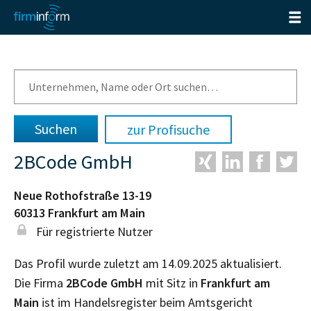
zur Profisuche
2BCode GmbH
Neue Rothofstraße 13-19
60313
Frankfurt am Main
Für registrierte Nutzer
Das Profil wurde zuletzt am 14.09.2025 aktualisiert.
Die Firma
2BCode GmbH
mit Sitz in
Frankfurt am
Main
ist im Handelsregister beim Amtsgericht