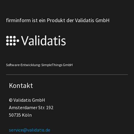
firminform ist ein Produkt der Validatis GmbH
Software-Entwicklung: SimpleThings GmbH
Kontakt
© Validatis GmbH
Amsterdamer Str. 192
50735 Köln
service@validatis.de