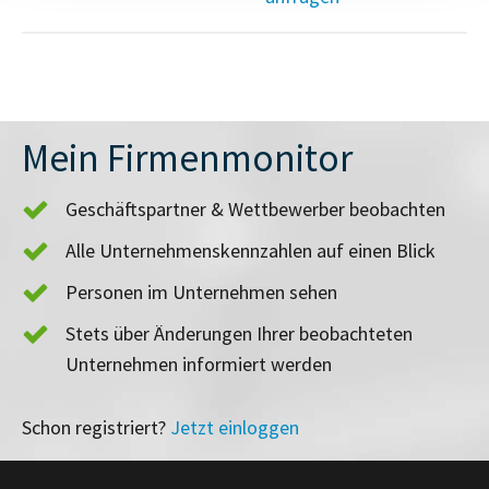
Mein Firmenmonitor
Geschäftspartner & Wettbewerber beobachten
Alle Unternehmenskennzahlen auf einen Blick
Personen im Unternehmen sehen
Stets über Änderungen Ihrer beobachteten
Unternehmen informiert werden
Schon registriert?
Jetzt einloggen