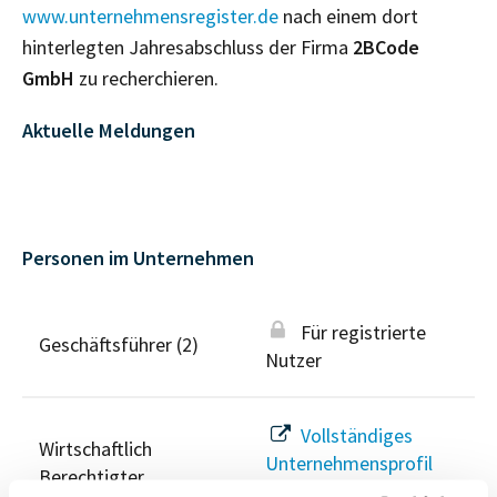
www.unternehmensregister.de
nach einem dort
hinterlegten Jahresabschluss der Firma
2BCode
GmbH
zu recherchieren.
Aktuelle Meldungen
Personen im Unternehmen
Für registrierte
Geschäftsführer (2)
Nutzer
Vollständiges
Wirtschaftlich
Unternehmensprofil
Berechtigter
anfragen