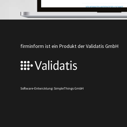
firminform ist ein Produkt der Validatis GmbH
Software-Entwicklung: SimpleThings GmbH