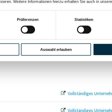
sieren. Weitere Informationen hierzu erhalten Sie auch in unser
Vollständiges Unterneh
Präferenzen
Statistiken
Vollständiges Unterneh
Vollständiges Unterneh
Auswahl erlauben
Vollständiges Unterneh
Vollständiges Unterneh