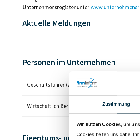
Unternehmensregister unter
www.unternehmensre
Aktuelle Meldungen
Personen im Unternehmen
Geschäftsführer (2)
Zustimmung
Wirtschaftlich Berechtigter
Wir nutzen Cookies, um unse
Cookies helfen uns dabei Inh
Eigentums- und Kontrollstruktur