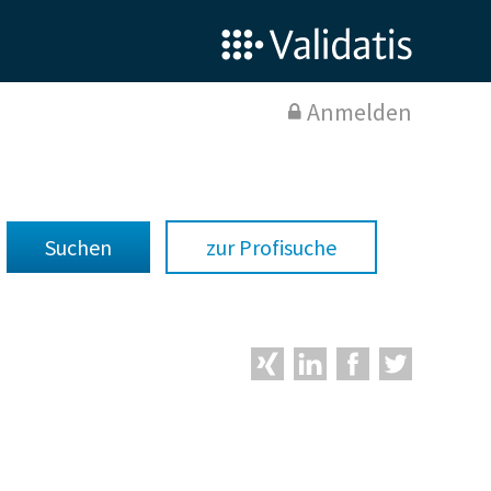
Anmelden
zur Profisuche