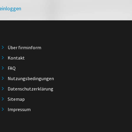
 einloggen
Über firminform
Kontakt
FAQ
Nutzungsbedingungen
Datenschutzerklärung
Sitemap
Impressum