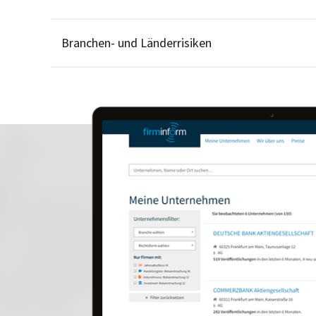
Branchen- und Länderrisiken