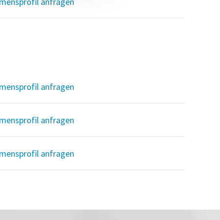
mensprofil anfragen
mensprofil anfragen
mensprofil anfragen
mensprofil anfragen