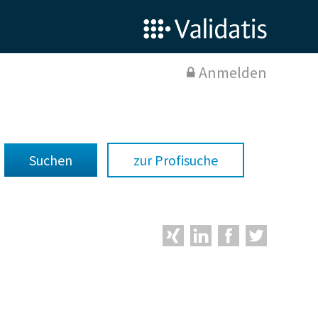
Anmelden
zur Profisuche