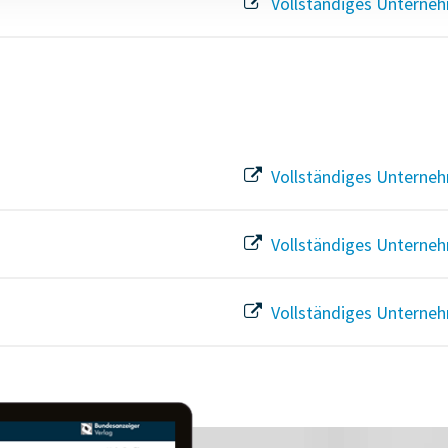
Vollständiges Unterneh
Vollständiges Unterneh
Vollständiges Unterneh
Vollständiges Unterneh