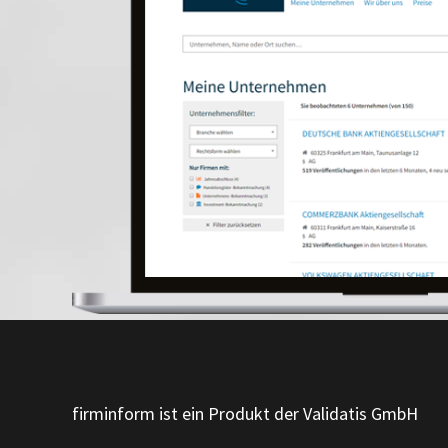
firminform ist ein Produkt der Validatis GmbH