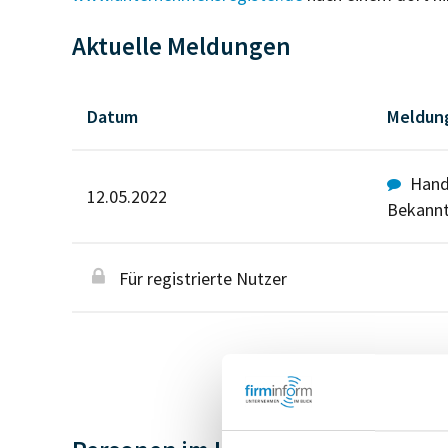
Aktuelle Meldungen
Datum
Meldun
Hande
12.05.2022
Bekann
Für registrierte Nutzer