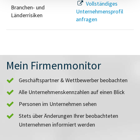
Vollständiges
Branchen- und
Unternehmensprofil
Länderrisiken
anfragen
Mein Firmenmonitor
Geschäftspartner & Wettbewerber beobachten
Alle Unternehmenskennzahlen auf einen Blick
Personen im Unternehmen sehen
Stets über Änderungen Ihrer beobachteten
Unternehmen informiert werden