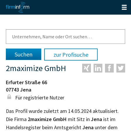
zur Profisuche
2maximize GmbH
Erfurter Straße 66
07743
Jena
Für registrierte Nutzer
Das Profil wurde zuletzt am 14.05.2024 aktualisiert.
Die Firma
2maximize GmbH
mit Sitz in
Jena
ist im
Handelsregister beim Amtsgericht
Jena
unter dem