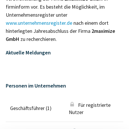
firminform vor. Es besteht die Möglichkeit, im
Unternehmensregister unter
www.unternehmensregister.de
nach einem dort
hinterlegten Jahresabschluss der Firma
2maximize
GmbH
zu recherchieren.
Aktuelle Meldungen
Personen im Unternehmen
Für registrierte
Geschäftsführer (1)
Nutzer