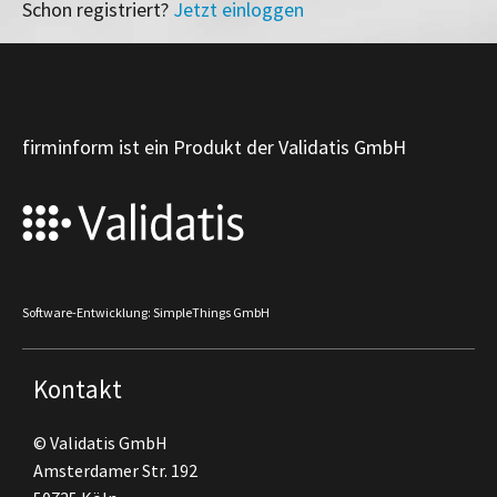
Schon registriert?
Jetzt einloggen
firminform ist ein Produkt der Validatis GmbH
Software-Entwicklung: SimpleThings GmbH
Kontakt
© Validatis GmbH
Amsterdamer Str. 192