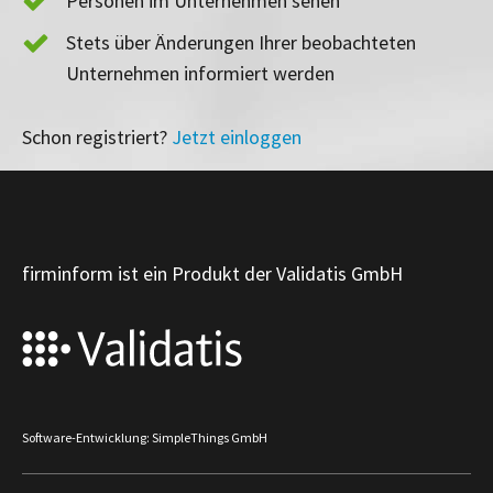
Personen im Unternehmen sehen
Stets über Änderungen Ihrer beobachteten
Unternehmen informiert werden
Schon registriert?
Jetzt einloggen
firminform ist ein Produkt der Validatis GmbH
Software-Entwicklung: SimpleThings GmbH