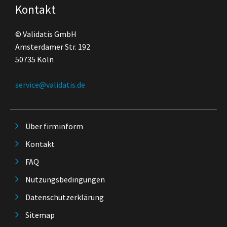
Kontakt
© Validatis GmbH
Amsterdamer Str. 192
50735 Köln
service@validatis.de
Über firminform
Kontakt
FAQ
Nutzungsbedingungen
Datenschutzerklärung
Sitemap