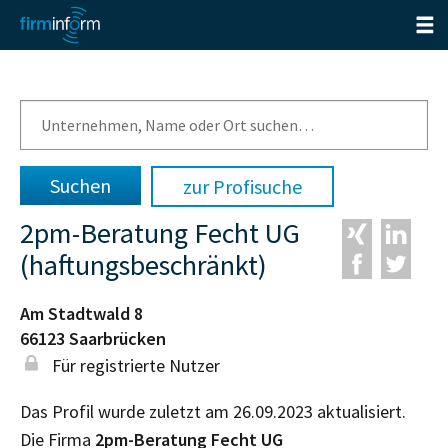
zur Profisuche
2pm-Beratung Fecht UG
(haftungsbeschränkt)
Am Stadtwald 8
66123
Saarbrücken
Für registrierte Nutzer
Das Profil wurde zuletzt am 26.09.2023 aktualisiert.
Die Firma
2pm-Beratung Fecht UG