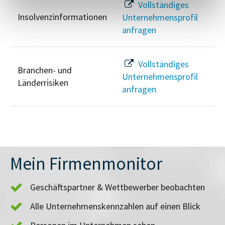
Vollständiges
Insolvenzinformationen
Unternehmensprofil
anfragen
Vollständiges
Branchen- und
Unternehmensprofil
Länderrisiken
anfragen
Mein Firmenmonitor
Geschäftspartner & Wettbewerber beobachten
Alle Unternehmenskennzahlen auf einen Blick