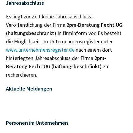
Jahresabschluss
Es liegt zur Zeit keine Jahresabschluss–
Veröffentlichung der Firma
2pm-Beratung Fecht UG
(haftungsbeschränkt)
in firminform vor. Es besteht
die Möglichkeit, im Unternehmensregister unter
www.unternehmensregister.de
nach einem dort
hinterlegten Jahresabschluss der Firma
2pm-
Beratung Fecht UG (haftungsbeschränkt)
zu
recherchieren.
Aktuelle Meldungen
Personen im Unternehmen