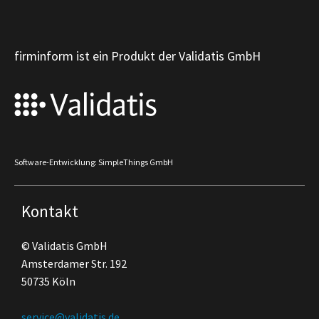
firminform ist ein Produkt der Validatis GmbH
Software-Entwicklung: SimpleThings GmbH
Kontakt
© Validatis GmbH
Amsterdamer Str. 192
50735 Köln
service@validatis.de