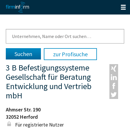
zur Profisuche
3 B Befestigungssysteme
Gesellschaft für Beratung
Entwicklung und Vertrieb
mbH
Ahmser Str. 190
32052
Herford
Für registrierte Nutzer