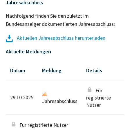
Jahresabschluss
Nachfolgend finden Sie den zuletzt im
Bundesanzeiger dokumentierten Jahresabschluss:
Aktuellen Jahresabschluss herunterladen
Aktuelle Meldungen
Datum
Meldung
Details
Für
29.10.2025
registrierte
Jahresabschluss
Nutzer
Für registrierte Nutzer