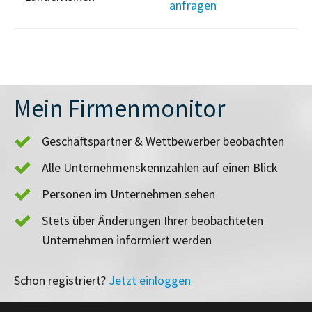
anfragen
Mein Firmenmonitor
Geschäftspartner & Wettbewerber beobachten
Alle Unternehmenskennzahlen auf einen Blick
Personen im Unternehmen sehen
Stets über Änderungen Ihrer beobachteten
Unternehmen informiert werden
Schon registriert?
Jetzt einloggen