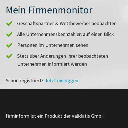
Mein Firmenmonitor
Geschäftspartner & Wettbewerber beobachten
Alle Unternehmenskennzahlen auf einen Blick
Personen im Unternehmen sehen
Stets über Änderungen Ihrer beobachteten
Unternehmen informiert werden
Schon registriert?
Jetzt einloggen
firminform ist ein Produkt der Validatis GmbH