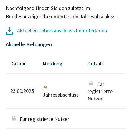
Nachfolgend finden Sie den zuletzt im
Bundesanzeiger dokumentierten Jahresabschluss:
Aktuellen Jahresabschluss herunterladen
Aktuelle Meldungen
Datum
Meldung
Details
Für
23.09.2025
registrierte
Jahresabschluss
Nutzer
Für registrierte Nutzer