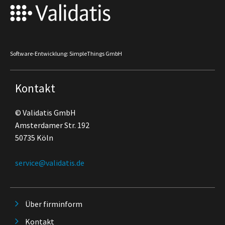
Software-Entwicklung: SimpleThings GmbH
Kontakt
© Validatis GmbH
Amsterdamer Str. 192
50735 Köln
service@validatis.de
Über firminform
Kontakt