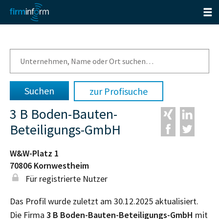
zur Profisuche
3 B Boden-Bauten-
Beteiligungs-GmbH
W&W-Platz 1
70806
Kornwestheim
Für registrierte Nutzer
Das Profil wurde zuletzt am 30.12.2025 aktualisiert.
Die Firma
3 B Boden-Bauten-Beteiligungs-GmbH
mit