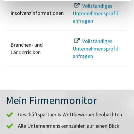
Vollständiges
Insolvenzinformationen
Unternehmensprofil
anfragen
Vollständiges
Branchen- und
Unternehmensprofil
Länderrisiken
anfragen
Mein Firmenmonitor
Geschäftspartner & Wettbewerber beobachten
Alle Unternehmenskennzahlen auf einen Blick