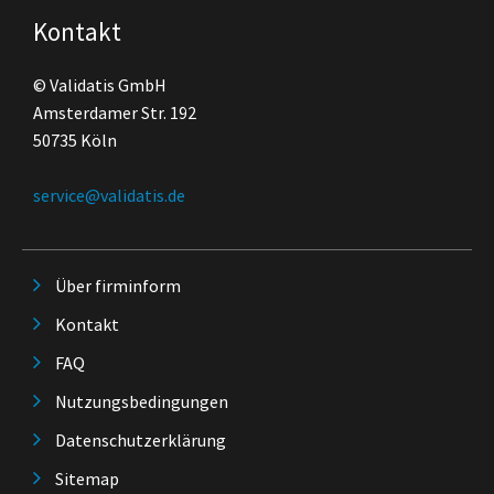
Kontakt
© Validatis GmbH
Amsterdamer Str. 192
50735 Köln
service@validatis.de
Über firminform
Kontakt
FAQ
Nutzungsbedingungen
Datenschutzerklärung
Sitemap