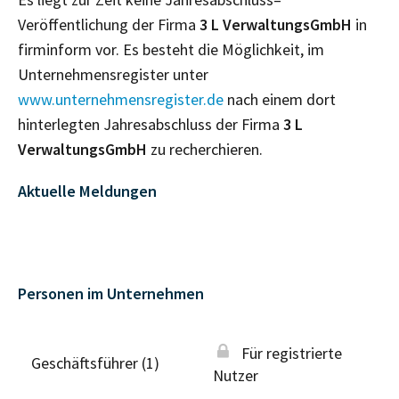
Veröffentlichung der Firma
3 L VerwaltungsGmbH
in
firminform vor. Es besteht die Möglichkeit, im
Unternehmensregister unter
www.unternehmensregister.de
nach einem dort
hinterlegten Jahresabschluss der Firma
3 L
VerwaltungsGmbH
zu recherchieren.
Aktuelle Meldungen
Personen im Unternehmen
Für registrierte
Geschäftsführer (1)
Nutzer