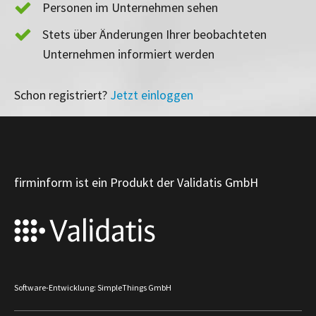
Personen im Unternehmen sehen
Stets über Änderungen Ihrer beobachteten
Unternehmen informiert werden
Schon registriert?
Jetzt einloggen
firminform ist ein Produkt der Validatis GmbH
Software-Entwicklung: SimpleThings GmbH