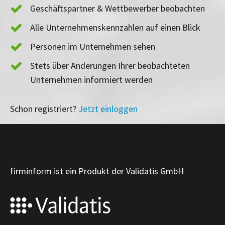
Geschäftspartner & Wettbewerber beobachten
Alle Unternehmenskennzahlen auf einen Blick
Personen im Unternehmen sehen
Stets über Änderungen Ihrer beobachteten
Unternehmen informiert werden
Schon registriert?
Jetzt einloggen
firminform ist ein Produkt der Validatis GmbH