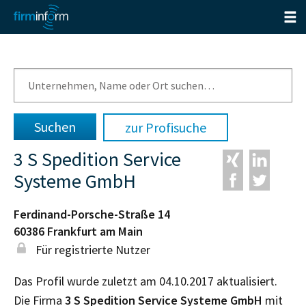
zur Profisuche
3 S Spedition Service
Systeme GmbH
Ferdinand-Porsche-Straße 14
60386
Frankfurt am Main
Für registrierte Nutzer
Das Profil wurde zuletzt am 04.10.2017 aktualisiert.
Die Firma
3 S Spedition Service Systeme GmbH
mit