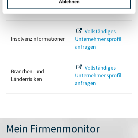
Ablehnen
Unternehmensprofil
Sanktionslistenstatus
anfragen
Vollständiges
Insolvenzinformationen
Unternehmensprofil
anfragen
Vollständiges
Branchen- und
Unternehmensprofil
Länderrisiken
anfragen
Mein Firmenmonitor