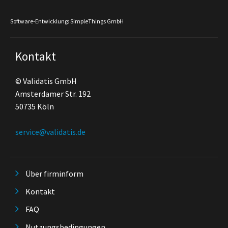
Software-Entwicklung: SimpleThings GmbH
Kontakt
© Validatis GmbH
Amsterdamer Str. 192
50735 Köln
service@validatis.de
Über firminform
Kontakt
FAQ
Nutzungsbedingungen