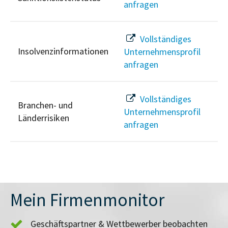
anfragen
Vollständiges
Insolvenzinformationen
Unternehmensprofil
anfragen
Vollständiges
Branchen- und
Unternehmensprofil
Länderrisiken
anfragen
Mein Firmenmonitor
Geschäftspartner & Wettbewerber beobachten