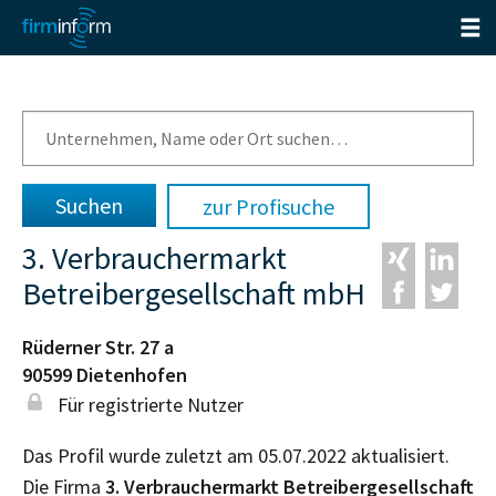
zur Profisuche
3. Verbrauchermarkt
Betreibergesellschaft mbH
Rüderner Str. 27 a
90599
Dietenhofen
Für registrierte Nutzer
Das Profil wurde zuletzt am 05.07.2022 aktualisiert.
Die Firma
3. Verbrauchermarkt Betreibergesellschaft