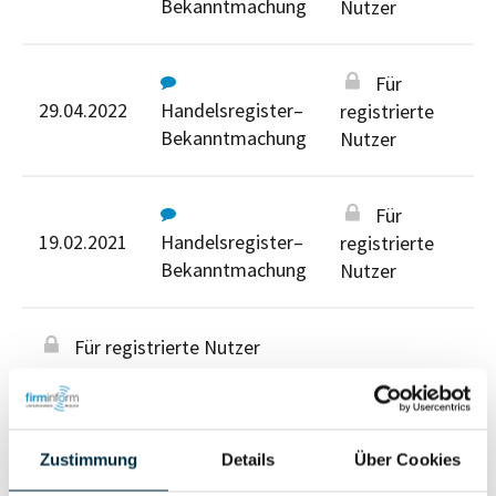
Bekanntmachung
Nutzer
Für
29.04.2022
Handelsregister–
registrierte
Bekanntmachung
Nutzer
Für
19.02.2021
Handelsregister–
registrierte
Bekanntmachung
Nutzer
Für registrierte Nutzer
Zustimmung
Details
Über Cookies