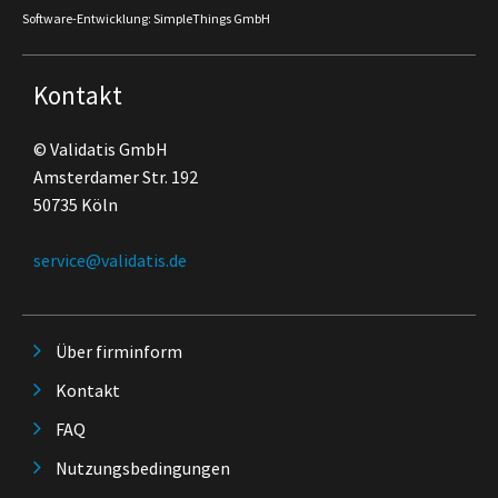
Software-Entwicklung: SimpleThings GmbH
Kontakt
© Validatis GmbH
Amsterdamer Str. 192
50735 Köln
service@validatis.de
Über firminform
Kontakt
FAQ
Nutzungsbedingungen