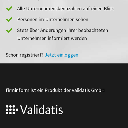
Alle Unternehmenskennzahlen auf einen Blick
Personen im Unternehmen sehen
Stets über Änderungen Ihrer beobachteten
Unternehmen informiert werden
Schon registriert?
Jetzt einloggen
firminform ist ein Produkt der Validatis GmbH