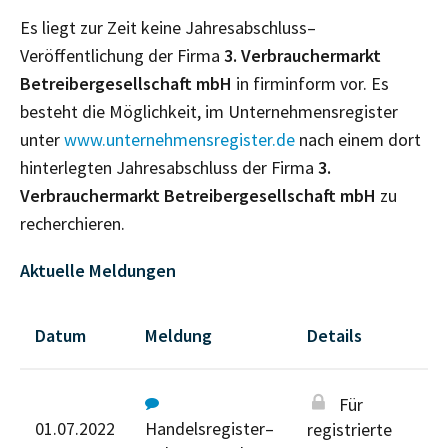
Es liegt zur Zeit keine Jahresabschluss–
Veröffentlichung der Firma
3. Verbrauchermarkt
Betreibergesellschaft mbH
in firminform vor. Es
besteht die Möglichkeit, im Unternehmensregister
unter
www.unternehmensregister.de
nach einem dort
hinterlegten Jahresabschluss der Firma
3.
Verbrauchermarkt Betreibergesellschaft mbH
zu
recherchieren.
Aktuelle Meldungen
Datum
Meldung
Details
Für
01.07.2022
Handelsregister–
registrierte