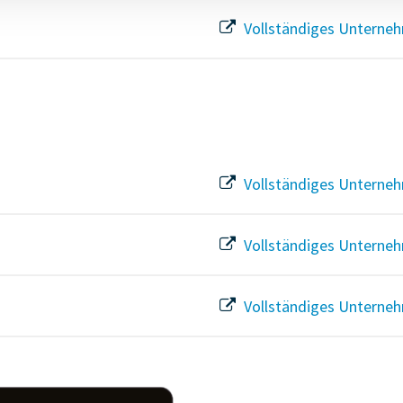
Vollständiges Unterneh
Vollständiges Unterneh
Vollständiges Unterneh
Vollständiges Unterneh