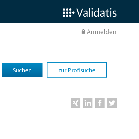
Anmelden
zur Profisuche