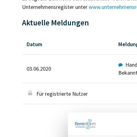
Unternehmensregister unter
www.unternehmensre
Aktuelle Meldungen
Datum
Meldun
Hande
03.06.2020
Bekann
Für registrierte Nutzer