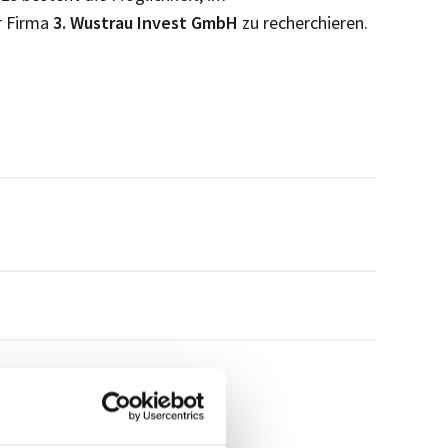
r Firma
3. Wustrau Invest GmbH
zu recherchieren.