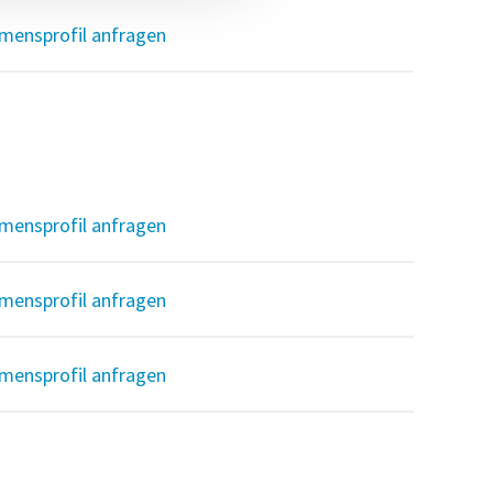
mensprofil anfragen
mensprofil anfragen
mensprofil anfragen
mensprofil anfragen