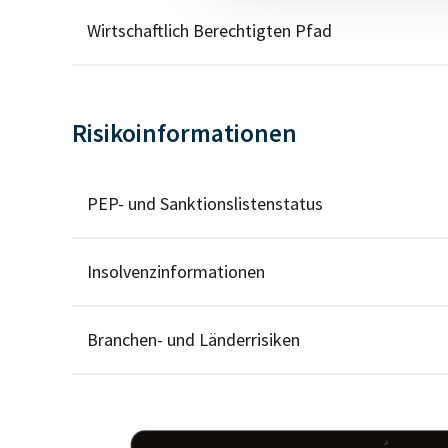
Wirtschaftlich Berechtigten Pfad
Risikoinformationen
PEP- und Sanktionslistenstatus
Insolvenzinformationen
Branchen- und Länderrisiken