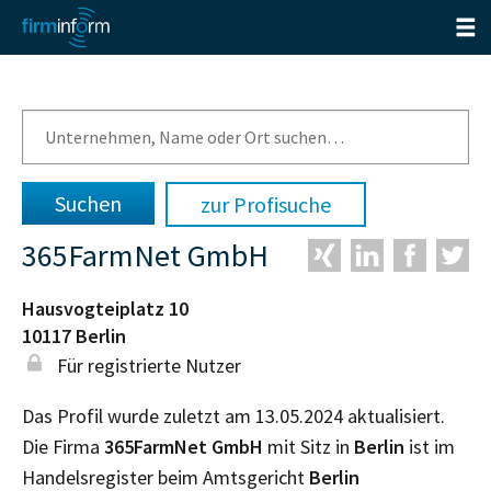
zur Profisuche
365FarmNet GmbH
Hausvogteiplatz 10
10117
Berlin
Für registrierte Nutzer
Das Profil wurde zuletzt am 13.05.2024 aktualisiert.
Die Firma
365FarmNet GmbH
mit Sitz in
Berlin
ist im
Handelsregister beim Amtsgericht
Berlin