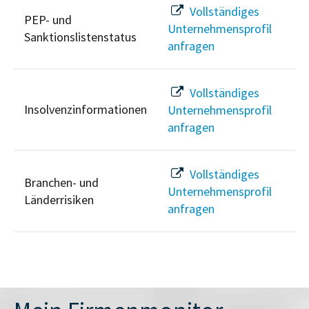
Vollständiges
PEP- und
Unternehmensprofil
Sanktionslistenstatus
anfragen
Vollständiges
Insolvenzinformationen
Unternehmensprofil
anfragen
Vollständiges
Branchen- und
Unternehmensprofil
Länderrisiken
anfragen