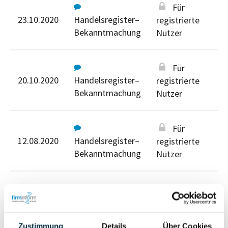
Für
23.10.2020
Handelsregister–
registrierte
Bekanntmachung
Nutzer
Für
20.10.2020
Handelsregister–
registrierte
Bekanntmachung
Nutzer
Für
12.08.2020
Handelsregister–
registrierte
Bekanntmachung
Nutzer
Für registrierte Nutzer
Zustimmung
Details
Über Cookies