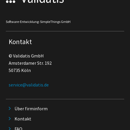
Software-Entwicklung: SimpleThings GmbH
Kontakt
© Validatis GmbH
Amsterdamer Str. 192
50735 Köln
service@validatis.de
Über firminform
Kontakt
FAQ