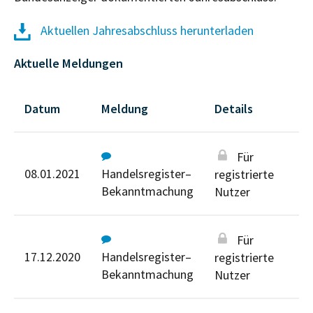
Aktuellen Jahresabschluss herunterladen
Aktuelle Meldungen
Datum
Meldung
Details
Für
08.01.2021
Handelsregister–
registrierte
Bekanntmachung
Nutzer
Für
17.12.2020
Handelsregister–
registrierte
Bekanntmachung
Nutzer