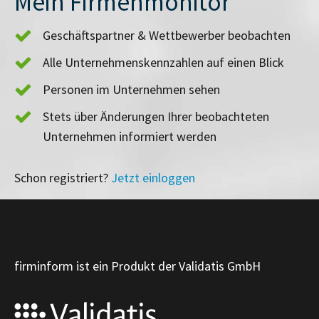
Mein Firmenmonitor
Geschäftspartner & Wettbewerber beobachten
Alle Unternehmenskennzahlen auf einen Blick
Personen im Unternehmen sehen
Stets über Änderungen Ihrer beobachteten
Unternehmen informiert werden
Schon registriert?
Jetzt einloggen
firminform ist ein Produkt der Validatis GmbH