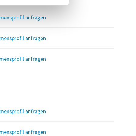
mensprofil anfragen
mensprofil anfragen
mensprofil anfragen
mensprofil anfragen
mensprofil anfragen