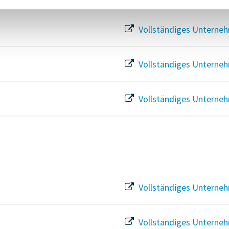
Vollständiges Unterneh
Vollständiges Unterneh
Vollständiges Unterneh
Vollständiges Unterneh
Vollständiges Unterneh