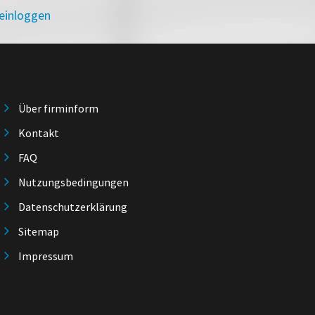
 einloggen
Über firminform
Kontakt
FAQ
Nutzungsbedingungen
Datenschutzerklärung
Sitemap
Impressum