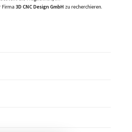
r Firma
3D CNC Design GmbH
zu recherchieren.