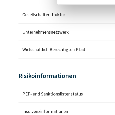
Gesellschafterstruktur
Unternehmensnetzwerk
Wirtschaftlich Berechtigten Pfad
Risikoinformationen
PEP- und Sanktionslistenstatus
Insolvenzinformationen