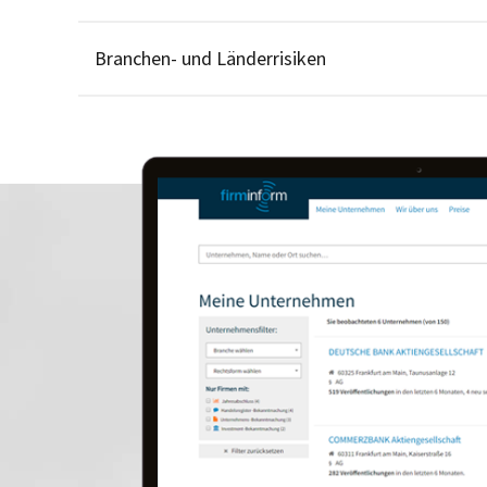
Branchen- und Länderrisiken