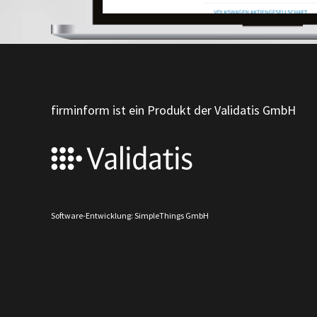
firminform ist ein Produkt der Validatis GmbH
Software-Entwicklung: SimpleThings GmbH