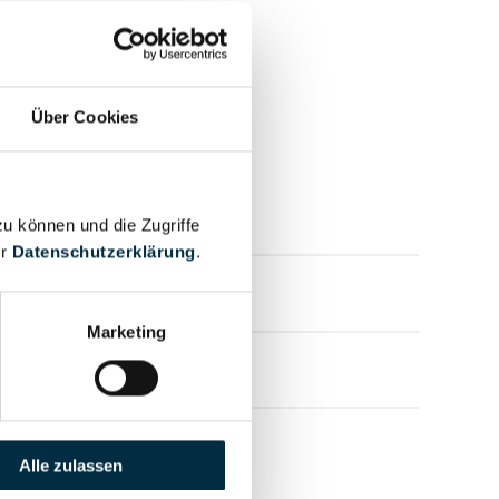
Über Cookies
zu können und die Zugriffe
er
Datenschutzerklärung
.
Marketing
mensprofil anfragen
Alle zulassen