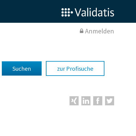
Anmelden
zur Profisuche