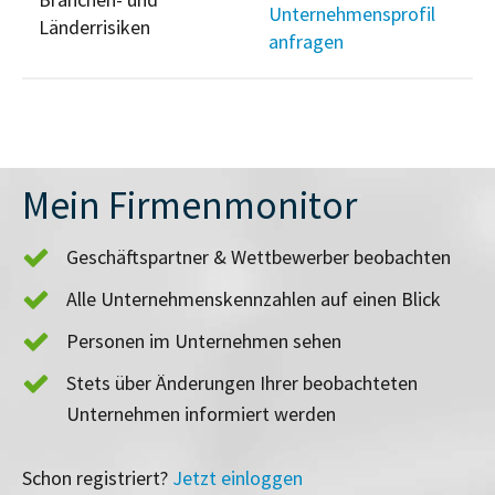
Unternehmensprofil
Länderrisiken
anfragen
Mein Firmenmonitor
Geschäftspartner & Wettbewerber beobachten
Alle Unternehmenskennzahlen auf einen Blick
Personen im Unternehmen sehen
Stets über Änderungen Ihrer beobachteten
Unternehmen informiert werden
Schon registriert?
Jetzt einloggen