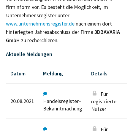
firminform vor. Es besteht die Möglichkeit, im
Unternehmensregister unter
www.unternehmensregister.de
nach einem dort
hinterlegten Jahresabschluss der Firma
3DBAVARIA
GmbH
zu recherchieren.
Aktuelle Meldungen
Datum
Meldung
Details
Für
20.08.2021
Handelsregister–
registrierte
Bekanntmachung
Nutzer
Für