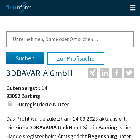
zur Profisuche
3DBAVARIA GmbH
Gutenbergstr. 14
93092
Barbing
Für registrierte Nutzer
Das Profil wurde zuletzt am 14.09.2025 aktualisiert.
Die Firma
3DBAVARIA GmbH
mit Sitz in
Barbing
ist im
Handelsregister beim Amtsgericht
Regensburg
unter