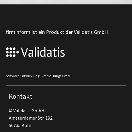
firminform ist ein Produkt der Validatis GmbH
Software-Entwicklung: SimpleThings GmbH
Kontakt
© Validatis GmbH
Amsterdamer Str. 192
50735 Köln