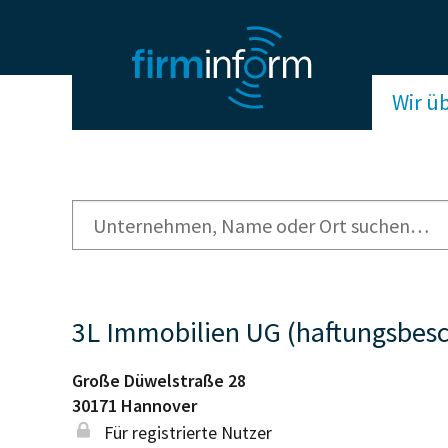
Wir ü
3L Immobilien UG (haftungsbesc
Große Düwelstraße 28
30171
Hannover
Für registrierte Nutzer