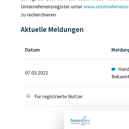
Unternehmensregister unter
www.unternehmensre
zu recherchieren.
Aktuelle Meldungen
Datum
Meldun
Hande
07.03.2022
Bekann
Für registrierte Nutzer