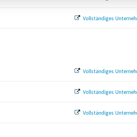
Vollständiges Unterneh
Vollständiges Unterneh
Vollständiges Unterneh
Vollständiges Unterneh