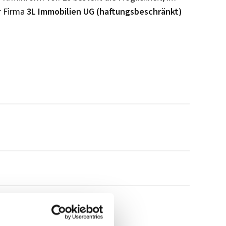
r Firma
3L Immobilien UG (haftungsbeschränkt)