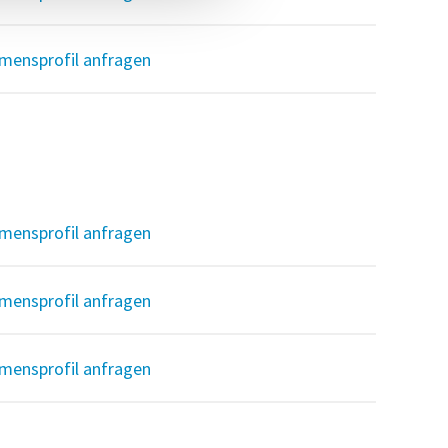
mensprofil anfragen
mensprofil anfragen
mensprofil anfragen
mensprofil anfragen