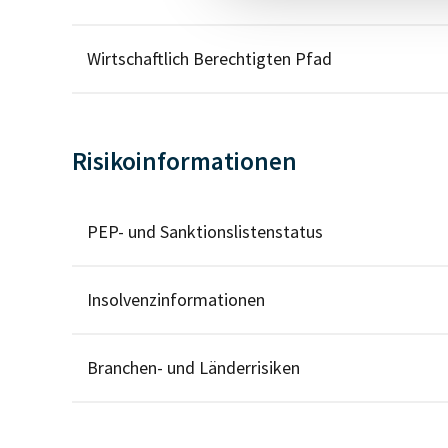
Wirtschaftlich Berechtigten Pfad
Risikoinformationen
PEP- und Sanktionslistenstatus
Insolvenzinformationen
Branchen- und Länderrisiken