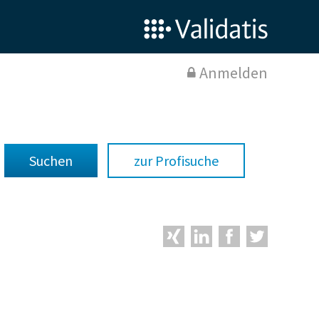
Anmelden
zur Profisuche