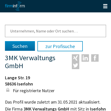
zur Profisuche
3MK Verwaltungs
GmbH
Lange Str. 19
58636
Iserlohn
Für registrierte Nutzer
Das Profil wurde zuletzt am 31.05.2021 aktualisiert.
Die Firma
3MK Verwaltungs GmbH
mit Sitz in
Iserlohn