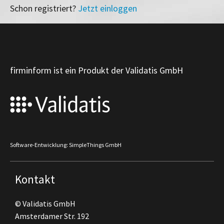
Schon registriert?
Jetzt einloggen
firminform ist ein Produkt der Validatis GmbH
Software-Entwicklung: SimpleThings GmbH
Kontakt
© Validatis GmbH
Amsterdamer Str. 192