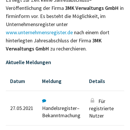
Veröffentlichung der Firma
3MK Verwaltungs GmbH
in
firminform vor. Es besteht die Möglichkeit, im
Unternehmensregister unter
www.unternehmensregister.de
nach einem dort
hinterlegten Jahresabschluss der Firma
3MK
Verwaltungs GmbH
zu recherchieren.
Aktuelle Meldungen
Datum
Meldung
Details
Für
27.05.2021
Handelsregister–
registrierte
Bekanntmachung
Nutzer