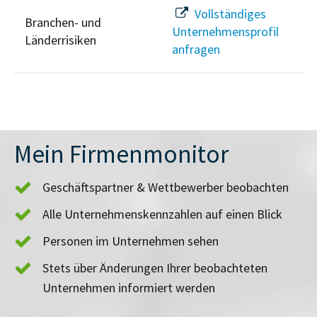
Vollständiges
Branchen- und
Unternehmensprofil
Länderrisiken
anfragen
Mein Firmenmonitor
Geschäftspartner & Wettbewerber beobachten
Alle Unternehmenskennzahlen auf einen Blick
Personen im Unternehmen sehen
Stets über Änderungen Ihrer beobachteten
Unternehmen informiert werden