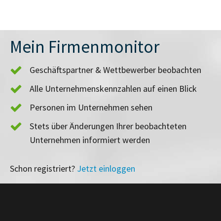
Mein Firmenmonitor
Geschäftspartner & Wettbewerber beobachten
Alle Unternehmenskennzahlen auf einen Blick
Personen im Unternehmen sehen
Stets über Änderungen Ihrer beobachteten
Unternehmen informiert werden
Schon registriert?
Jetzt einloggen