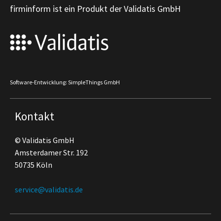
firminform ist ein Produkt der Validatis GmbH
Software-Entwicklung: SimpleThings GmbH
Kontakt
© Validatis GmbH
Amsterdamer Str. 192
50735 Köln
service@validatis.de