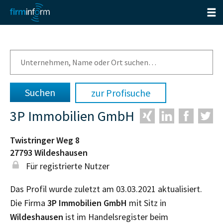
zur Profisuche
3P Immobilien GmbH
Twistringer Weg 8
27793
Wildeshausen
Für registrierte Nutzer
Das Profil wurde zuletzt am 03.03.2021 aktualisiert.
Die Firma
3P Immobilien GmbH
mit Sitz in
Wildeshausen
ist im Handelsregister beim