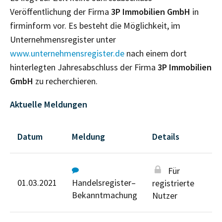
Veröffentlichung der Firma
3P Immobilien GmbH
in
firminform vor. Es besteht die Möglichkeit, im
Unternehmensregister unter
www.unternehmensregister.de
nach einem dort
hinterlegten Jahresabschluss der Firma
3P Immobilien
GmbH
zu recherchieren.
Aktuelle Meldungen
Datum
Meldung
Details
Für
01.03.2021
Handelsregister–
registrierte
Bekanntmachung
Nutzer