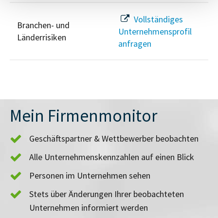
Vollständiges
Branchen- und
Unternehmensprofil
Länderrisiken
anfragen
Mein Firmenmonitor
Geschäftspartner & Wettbewerber beobachten
Alle Unternehmenskennzahlen auf einen Blick
Personen im Unternehmen sehen
Stets über Änderungen Ihrer beobachteten
Unternehmen informiert werden