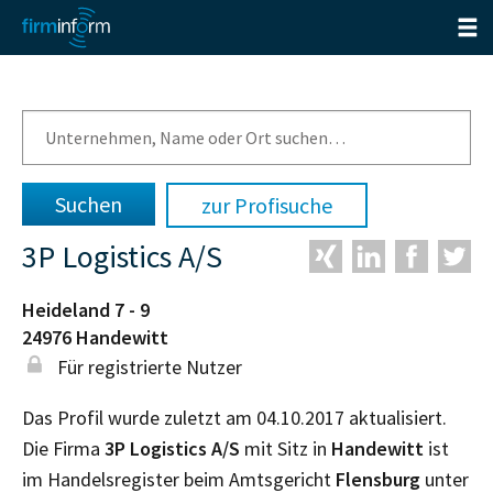
zur Profisuche
3P Logistics A/S
Heideland 7 - 9
24976
Handewitt
Für registrierte Nutzer
Das Profil wurde zuletzt am 04.10.2017 aktualisiert.
Die Firma
3P Logistics A/S
mit Sitz in
Handewitt
ist
im Handelsregister beim Amtsgericht
Flensburg
unter