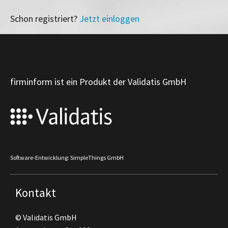
Schon registriert?
Jetzt einloggen
firminform ist ein Produkt der Validatis GmbH
Software-Entwicklung: SimpleThings GmbH
Kontakt
© Validatis GmbH