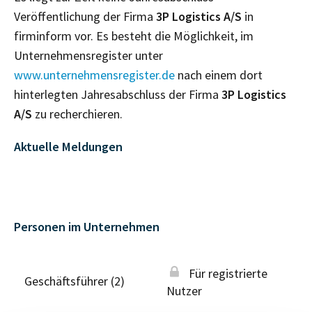
Veröffentlichung der Firma
3P Logistics A/S
in
firminform vor. Es besteht die Möglichkeit, im
Unternehmensregister unter
www.unternehmensregister.de
nach einem dort
hinterlegten Jahresabschluss der Firma
3P Logistics
A/S
zu recherchieren.
Aktuelle Meldungen
Personen im Unternehmen
Für registrierte
Geschäftsführer (2)
Nutzer