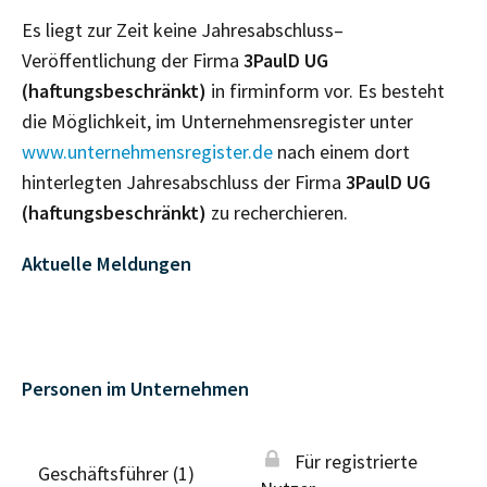
Es liegt zur Zeit keine Jahresabschluss–
Veröffentlichung der Firma
3PaulD UG
(haftungsbeschränkt)
in firminform vor. Es besteht
die Möglichkeit, im Unternehmensregister unter
www.unternehmensregister.de
nach einem dort
hinterlegten Jahresabschluss der Firma
3PaulD UG
(haftungsbeschränkt)
zu recherchieren.
Aktuelle Meldungen
Personen im Unternehmen
Für registrierte
Geschäftsführer (1)