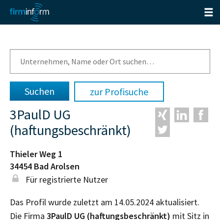
zur Profisuche
3PaulD UG
(haftungsbeschränkt)
Thieler Weg 1
34454
Bad Arolsen
Für registrierte Nutzer
Das Profil wurde zuletzt am 14.05.2024 aktualisiert.
Die Firma
3PaulD UG (haftungsbeschränkt)
mit Sitz in