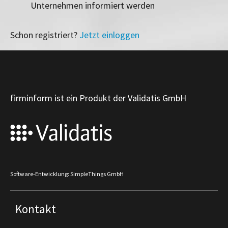
Unternehmen informiert werden
Schon registriert?
Jetzt einloggen
firminform ist ein Produkt der Validatis GmbH
Software-Entwicklung: SimpleThings GmbH
Kontakt