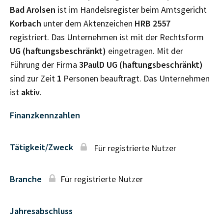
Bad Arolsen
ist im Handelsregister beim Amtsgericht
Korbach
unter dem Aktenzeichen
HRB
2557
registriert. Das Unternehmen ist mit der Rechtsform
UG (haftungsbeschränkt)
eingetragen. Mit der
Führung der Firma
3PaulD UG (haftungsbeschränkt)
sind zur Zeit
1
Personen beauftragt. Das Unternehmen
ist
aktiv
.
Finanzkennzahlen
Tätigkeit/Zweck
Für registrierte Nutzer
Branche
Für registrierte Nutzer
Jahresabschluss