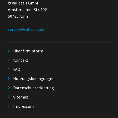
© Validatis GmbH
Amsterdamer Str. 192
50735 Köln
service@validatis.de
Über firminform
Kontakt
FAQ
Nutzungsbedingungen
Datenschutzerklärung
Sitemap
Impressum