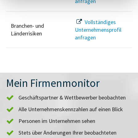
anfragen
Vollständiges
Branchen- und
Unternehmensprofil
Länderrisiken
anfragen
Mein Firmenmonitor
Geschäftspartner & Wettbewerber beobachten
Alle Unternehmenskennzahlen auf einen Blick
Personen im Unternehmen sehen
Stets über Änderungen Ihrer beobachteten