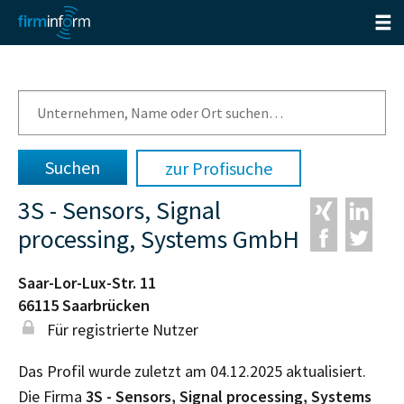
zur Profisuche
3S - Sensors, Signal
processing, Systems GmbH
Saar-Lor-Lux-Str. 11
66115
Saarbrücken
Für registrierte Nutzer
Das Profil wurde zuletzt am 04.12.2025 aktualisiert.
Die Firma
3S - Sensors, Signal processing, Systems