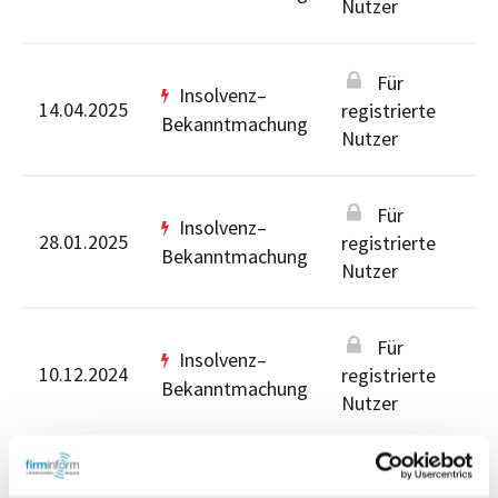
Nutzer
Für
Insolvenz–
14.04.2025
registrierte
Bekanntmachung
Nutzer
Für
Insolvenz–
28.01.2025
registrierte
Bekanntmachung
Nutzer
Für
Insolvenz–
10.12.2024
registrierte
Bekanntmachung
Nutzer
Für registrierte Nutzer