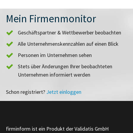
Mein Firmenmonitor
Geschäftspartner & Wettbewerber beobachten
Alle Unternehmenskennzahlen auf einen Blick
Personen im Unternehmen sehen
Stets über Änderungen Ihrer beobachteten
Unternehmen informiert werden
Schon registriert?
Jetzt einloggen
firminform ist ein Produkt der Validatis GmbH