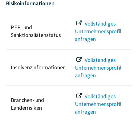
Risikoinformationen
Vollständiges
PEP- und
Unternehmensprofil
Sanktionslistenstatus
anfragen
Vollständiges
Insolvenzinformationen
Unternehmensprofil
anfragen
Vollständiges
Branchen- und
Unternehmensprofil
Länderrisiken
anfragen