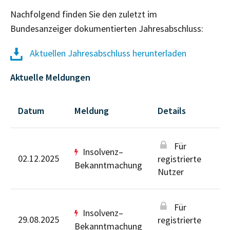
Nachfolgend finden Sie den zuletzt im
Bundesanzeiger dokumentierten Jahresabschluss:
Aktuellen Jahresabschluss herunterladen
Aktuelle Meldungen
Datum
Meldung
Details
Für
Insolvenz–
02.12.2025
registrierte
Bekanntmachung
Nutzer
Für
Insolvenz–
29.08.2025
registrierte
Bekanntmachung