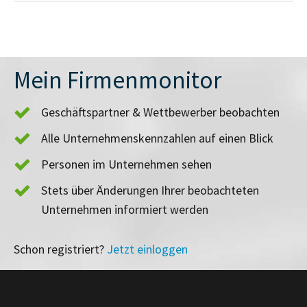
Mein Firmenmonitor
Geschäftspartner & Wettbewerber beobachten
Alle Unternehmenskennzahlen auf einen Blick
Personen im Unternehmen sehen
Stets über Änderungen Ihrer beobachteten
Unternehmen informiert werden
Schon registriert?
Jetzt einloggen