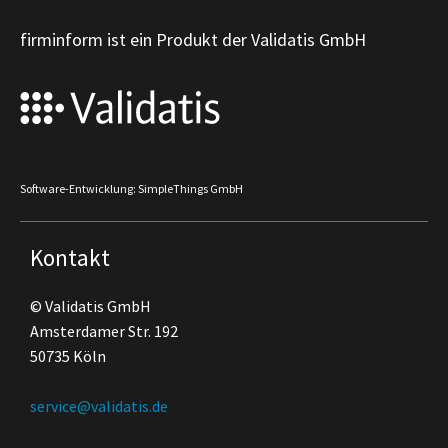
firminform ist ein Produkt der Validatis GmbH
Software-Entwicklung: SimpleThings GmbH
Kontakt
© Validatis GmbH
Amsterdamer Str. 192
50735 Köln
service@validatis.de