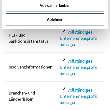
Auswahl erlauben
Risikoinformationen
Ablehnen
Vollständiges
PEP- und
Unternehmensprofil
Sanktionslistenstatus
anfragen
Vollständiges
Insolvenzinformationen
Unternehmensprofil
anfragen
Vollständiges
Branchen- und
Unternehmensprofil
Länderrisiken
anfragen