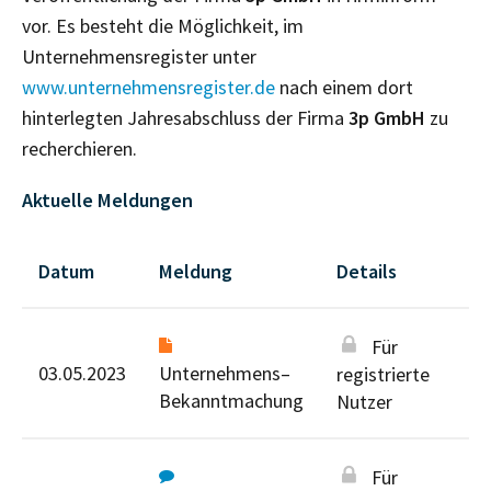
vor. Es besteht die Möglichkeit, im
Unternehmensregister unter
www.unternehmensregister.de
nach einem dort
hinterlegten Jahresabschluss der Firma
3p GmbH
zu
recherchieren.
Aktuelle Meldungen
Datum
Meldung
Details
Für
03.05.2023
Unternehmens–
registrierte
Bekanntmachung
Nutzer
Für