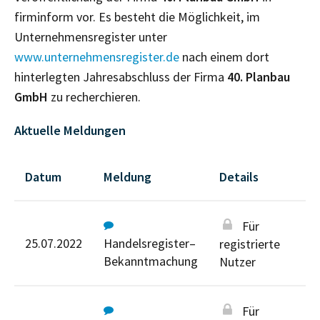
firminform vor. Es besteht die Möglichkeit, im
Unternehmensregister unter
www.unternehmensregister.de
nach einem dort
hinterlegten Jahresabschluss der Firma
40. Planbau
GmbH
zu recherchieren.
Aktuelle Meldungen
Datum
Meldung
Details
Für
25.07.2022
Handelsregister–
registrierte
Bekanntmachung
Nutzer
Für