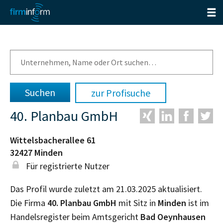
zur Profisuche
40. Planbau GmbH
Wittelsbacherallee 61
32427
Minden
Für registrierte Nutzer
Das Profil wurde zuletzt am 21.03.2025 aktualisiert.
Die Firma
40. Planbau GmbH
mit Sitz in
Minden
ist im
Handelsregister beim Amtsgericht
Bad Oeynhausen