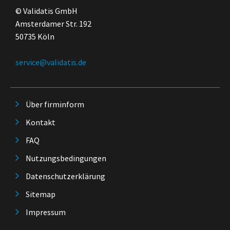
© Validatis GmbH
Amsterdamer Str. 192
50735 Köln
service@validatis.de
Über firminform
Kontakt
FAQ
Nutzungsbedingungen
Datenschutzerklärung
Sitemap
Impressum