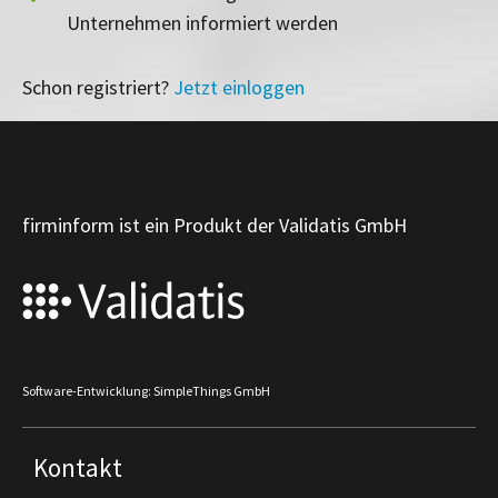
Unternehmen informiert werden
Schon registriert?
Jetzt einloggen
firminform ist ein Produkt der Validatis GmbH
Software-Entwicklung: SimpleThings GmbH
Kontakt