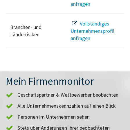
anfragen
Vollständiges
Branchen- und
Unternehmensprofil
Länderrisiken
anfragen
Mein Firmenmonitor
Geschäftspartner & Wettbewerber beobachten
Alle Unternehmenskennzahlen auf einen Blick
Personen im Unternehmen sehen
Stets über Änderungen Ihrer beobachteten