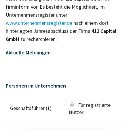
firminform vor. Es besteht die Möglichkeit, im
Unternehmensregister unter
www.unternehmensregister.de
nach einem dort
hinterlegten Jahresabschluss der Firma
412 Capital
GmbH
zu recherchieren.
Aktuelle Meldungen
Personen im Unternehmen
Für registrierte
Geschäftsführer (1)
Nutzer