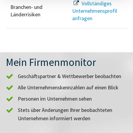
Vollständiges
Branchen- und
Unternehmensprofil
Länderrisiken
anfragen
Mein Firmenmonitor
Geschäftspartner & Wettbewerber beobachten
Alle Unternehmenskennzahlen auf einen Blick
Personen im Unternehmen sehen
Stets über Änderungen Ihrer beobachteten
Unternehmen informiert werden