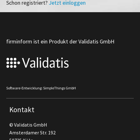
Schon registriert?
Jetzt einloggen
firminform ist ein Produkt der Validatis GmbH
Software-Entwicklung: SimpleThings GmbH
Kontakt
© Validatis GmbH
Amsterdamer Str. 192