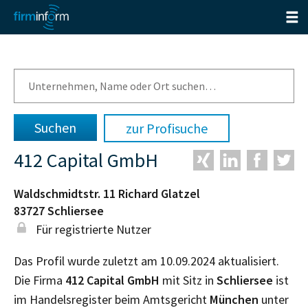
zur Profisuche
412 Capital GmbH
Waldschmidtstr. 11 Richard Glatzel
83727
Schliersee
Für registrierte Nutzer
Das Profil wurde zuletzt am 10.09.2024 aktualisiert.
Die Firma
412 Capital GmbH
mit Sitz in
Schliersee
ist
im Handelsregister beim Amtsgericht
München
unter