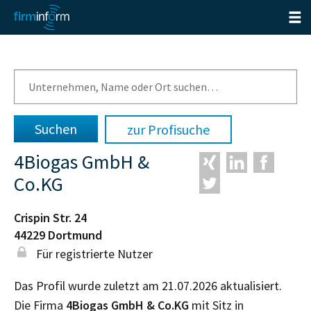
zur Profisuche
4Biogas GmbH &
Co.KG
Crispin Str. 24
44229
Dortmund
Für registrierte Nutzer
Das Profil wurde zuletzt am 21.07.2026 aktualisiert.
Die Firma
4Biogas GmbH & Co.KG
mit Sitz in