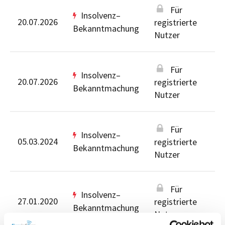
Für
Insolvenz–
20.07.2026
registrierte
Bekanntmachung
Nutzer
Für
Insolvenz–
20.07.2026
registrierte
Bekanntmachung
Nutzer
Für
Insolvenz–
05.03.2024
registrierte
Bekanntmachung
Nutzer
Für
Insolvenz–
27.01.2020
registrierte
Bekanntmachung
Nutzer