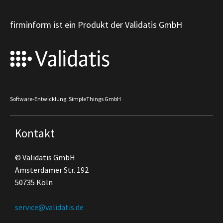
firminform ist ein Produkt der Validatis GmbH
Software-Entwicklung: SimpleThings GmbH
Kontakt
© Validatis GmbH
Amsterdamer Str. 192
50735 Köln
service@validatis.de