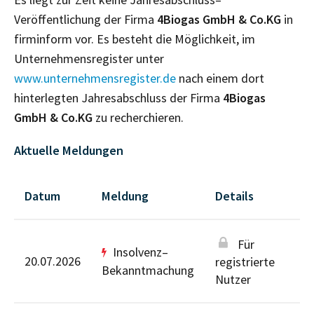
Veröffentlichung der Firma
4Biogas GmbH & Co.KG
in
firminform vor. Es besteht die Möglichkeit, im
Unternehmensregister unter
www.unternehmensregister.de
nach einem dort
hinterlegten Jahresabschluss der Firma
4Biogas
GmbH & Co.KG
zu recherchieren.
Aktuelle Meldungen
Datum
Meldung
Details
Für
Insolvenz–
20.07.2026
registrierte
Bekanntmachung
Nutzer