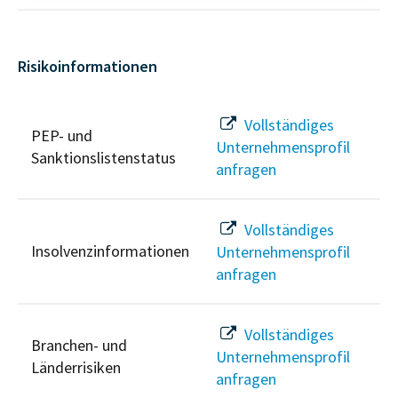
Risikoinformationen
Vollständiges
PEP- und
Unternehmensprofil
Sanktionslistenstatus
anfragen
Vollständiges
Insolvenzinformationen
Unternehmensprofil
anfragen
Vollständiges
Branchen- und
Unternehmensprofil
Länderrisiken
anfragen