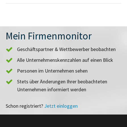
Mein Firmenmonitor
Geschäftspartner & Wettbewerber beobachten
Alle Unternehmenskennzahlen auf einen Blick
Personen im Unternehmen sehen
Stets über Änderungen Ihrer beobachteten
Unternehmen informiert werden
Schon registriert?
Jetzt einloggen