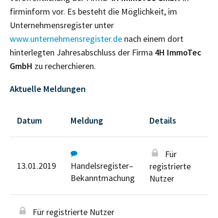
firminform vor. Es besteht die Möglichkeit, im
Unternehmensregister unter
www.unternehmensregister.de
nach einem dort
hinterlegten Jahresabschluss der Firma
4H ImmoTec
GmbH
zu recherchieren.
Aktuelle Meldungen
Datum
Meldung
Details
Für
13.01.2019
Handelsregister–
registrierte
Bekanntmachung
Nutzer
Für registrierte Nutzer