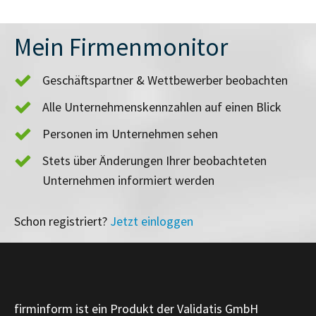
Mein Firmenmonitor
Geschäftspartner & Wettbewerber beobachten
Alle Unternehmenskennzahlen auf einen Blick
Personen im Unternehmen sehen
Stets über Änderungen Ihrer beobachteten
Unternehmen informiert werden
Schon registriert?
Jetzt einloggen
firminform ist ein Produkt der Validatis GmbH