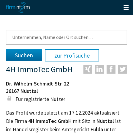
zur Profisuche
4H ImmoTec GmbH
Dr.-Wilhelm-Schmidt-Str. 22
36167
Nüsttal
Für registrierte Nutzer
Das Profil wurde zuletzt am 17.12.2024 aktualisiert.
Die Firma
4H ImmoTec GmbH
mit Sitz in
Nüsttal
ist
im Handelsregister beim Amtsgericht
Fulda
unter