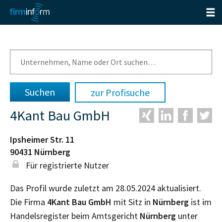
zur Profisuche
4Kant Bau GmbH
Ipsheimer Str. 11
90431
Nürnberg
Für registrierte Nutzer
Das Profil wurde zuletzt am 28.05.2024 aktualisiert.
Die Firma
4Kant Bau GmbH
mit Sitz in
Nürnberg
ist im
Handelsregister beim Amtsgericht
Nürnberg
unter