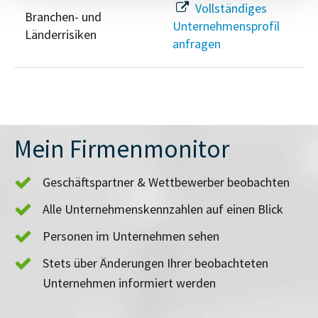
Vollständiges
Branchen- und
Unternehmensprofil
Länderrisiken
anfragen
Mein Firmenmonitor
Geschäftspartner & Wettbewerber beobachten
Alle Unternehmenskennzahlen auf einen Blick
Personen im Unternehmen sehen
Stets über Änderungen Ihrer beobachteten
Unternehmen informiert werden