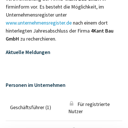
firminform vor. Es besteht die Möglichkeit, im
Unternehmensregister unter
www.unternehmensregister.de
nach einem dort
hinterlegten Jahresabschluss der Firma
4Kant Bau
GmbH
zu recherchieren.
Aktuelle Meldungen
Personen im Unternehmen
Für registrierte
Geschäftsführer (1)
Nutzer