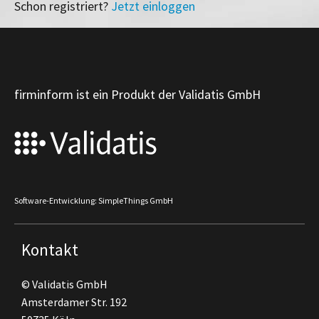
Schon registriert?
Jetzt einloggen
firminform ist ein Produkt der Validatis GmbH
Software-Entwicklung: SimpleThings GmbH
Kontakt
© Validatis GmbH
Amsterdamer Str. 192