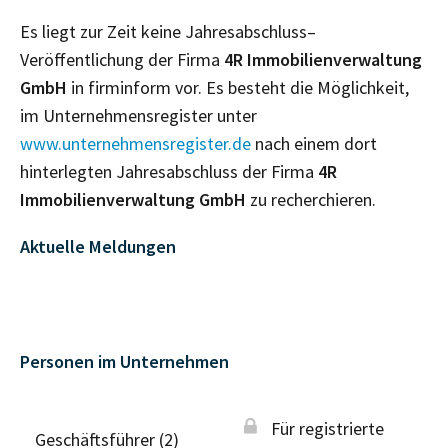
Es liegt zur Zeit keine Jahresabschluss–
Veröffentlichung der Firma
4R Immobilienverwaltung
GmbH
in firminform vor. Es besteht die Möglichkeit,
im Unternehmensregister unter
www.unternehmensregister.de
nach einem dort
hinterlegten Jahresabschluss der Firma
4R
Immobilienverwaltung GmbH
zu recherchieren.
Aktuelle Meldungen
Personen im Unternehmen
Für registrierte
Geschäftsführer (2)