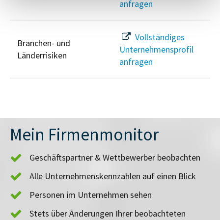
anfragen
Vollständiges
Branchen- und
Unternehmensprofil
Länderrisiken
anfragen
Mein Firmenmonitor
Geschäftspartner & Wettbewerber beobachten
Alle Unternehmenskennzahlen auf einen Blick
Personen im Unternehmen sehen
Stets über Änderungen Ihrer beobachteten