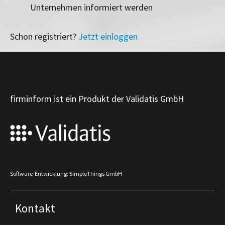
Unternehmen informiert werden
Schon registriert?
Jetzt einloggen
firminform ist ein Produkt der Validatis GmbH
Software-Entwicklung: SimpleThings GmbH
Kontakt