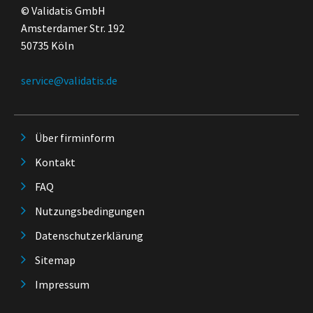
© Validatis GmbH
Amsterdamer Str. 192
50735 Köln
service@validatis.de
Über firminform
Kontakt
FAQ
Nutzungsbedingungen
Datenschutzerklärung
Sitemap
Impressum