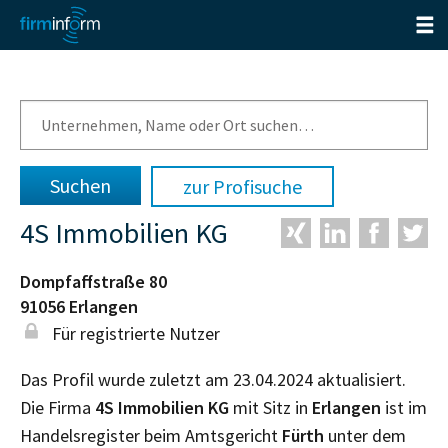
zur Profisuche
4S Immobilien KG
Dompfaffstraße 80
91056
Erlangen
Für registrierte Nutzer
Das Profil wurde zuletzt am 23.04.2024 aktualisiert.
Die Firma
4S Immobilien KG
mit Sitz in
Erlangen
ist im
Handelsregister beim Amtsgericht
Fürth
unter dem