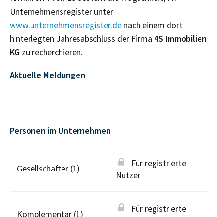
Unternehmensregister unter
www.unternehmensregister.de
nach einem dort
hinterlegten Jahresabschluss der Firma
4S Immobilien
KG
zu recherchieren.
Aktuelle Meldungen
Personen im Unternehmen
Für registrierte
Gesellschafter (1)
Nutzer
Für registrierte
Komplementär (1)