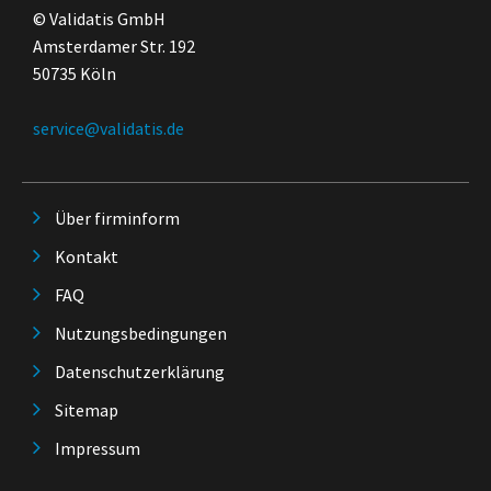
© Validatis GmbH
Amsterdamer Str. 192
50735 Köln
service@validatis.de
Über firminform
Kontakt
FAQ
Nutzungsbedingungen
Datenschutzerklärung
Sitemap
Impressum