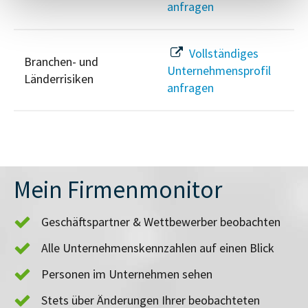
anfragen
Vollständiges
Branchen- und
Unternehmensprofil
Länderrisiken
anfragen
Mein Firmenmonitor
Geschäftspartner & Wettbewerber beobachten
Alle Unternehmenskennzahlen auf einen Blick
Personen im Unternehmen sehen
Stets über Änderungen Ihrer beobachteten