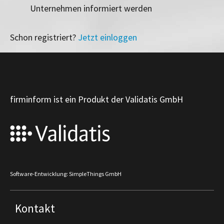
Unternehmen informiert werden
Schon registriert?
Jetzt einloggen
firminform ist ein Produkt der Validatis GmbH
Software-Entwicklung: SimpleThings GmbH
Kontakt