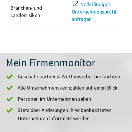
Vollständiges
Branchen- und
Unternehmensprofil
Länderrisiken
anfragen
Mein Firmenmonitor
Geschäftspartner & Wettbewerber beobachten
Alle Unternehmenskennzahlen auf einen Blick
Personen im Unternehmen sehen
Stets über Änderungen Ihrer beobachteten
Unternehmen informiert werden