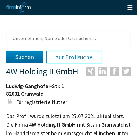
zur Profisuche
4W Holding II GmbH
Ludwig-Ganghofer-Str. 1
82031
Grünwald
Für registrierte Nutzer
Das Profil wurde zuletzt am 27.07.2021 aktualisiert.
Die Firma
4W Holding II GmbH
mit Sitz in
Grünwald
ist
im Handelsregister beim Amtsgericht
München
unter