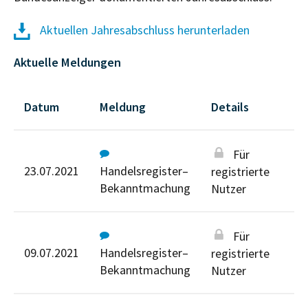
Aktuellen Jahresabschluss herunterladen
Aktuelle Meldungen
Datum
Meldung
Details
Für
23.07.2021
Handelsregister–
registrierte
Bekanntmachung
Nutzer
Für
09.07.2021
Handelsregister–
registrierte
Bekanntmachung
Nutzer