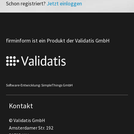
Schon registriert?
Jetzt einloggen
firminform ist ein Produkt der Validatis GmbH
Software-Entwicklung: SimpleThings GmbH
Kontakt
© Validatis GmbH
Amsterdamer Str. 192