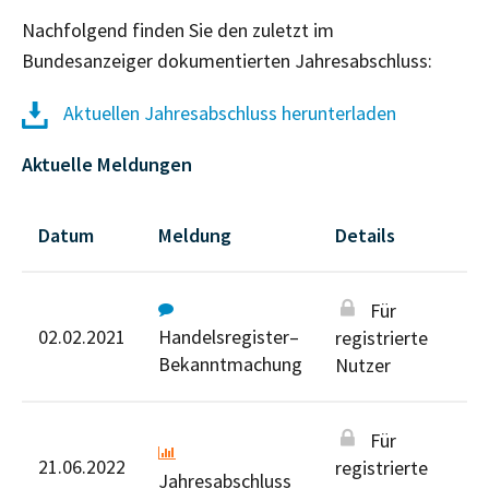
Nachfolgend finden Sie den zuletzt im
Bundesanzeiger dokumentierten Jahresabschluss:
Aktuellen Jahresabschluss herunterladen
Aktuelle Meldungen
Datum
Meldung
Details
Für
02.02.2021
Handelsregister–
registrierte
Bekanntmachung
Nutzer
Für
21.06.2022
registrierte
Jahresabschluss