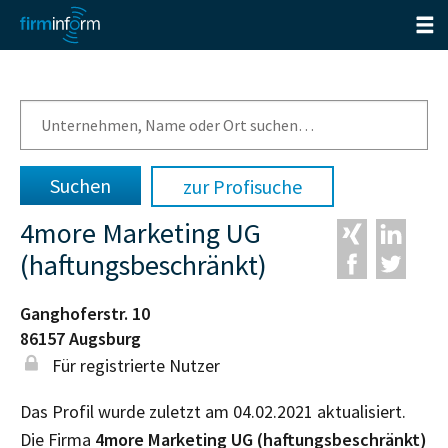
zur Profisuche
4more Marketing UG
(haftungsbeschränkt)
Ganghoferstr. 10
86157
Augsburg
Für registrierte Nutzer
Das Profil wurde zuletzt am 04.02.2021 aktualisiert.
Die Firma
4more Marketing UG (haftungsbeschränkt)