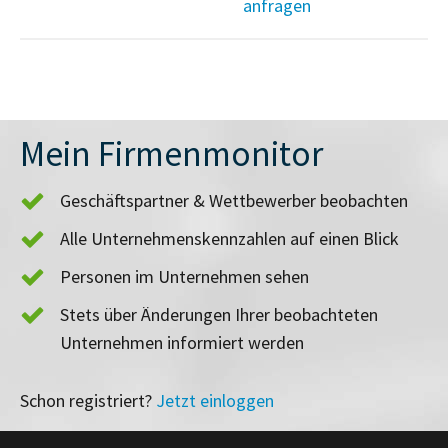
anfragen
Mein Firmenmonitor
Geschäftspartner & Wettbewerber beobachten
Alle Unternehmenskennzahlen auf einen Blick
Personen im Unternehmen sehen
Stets über Änderungen Ihrer beobachteten
Unternehmen informiert werden
Schon registriert?
Jetzt einloggen