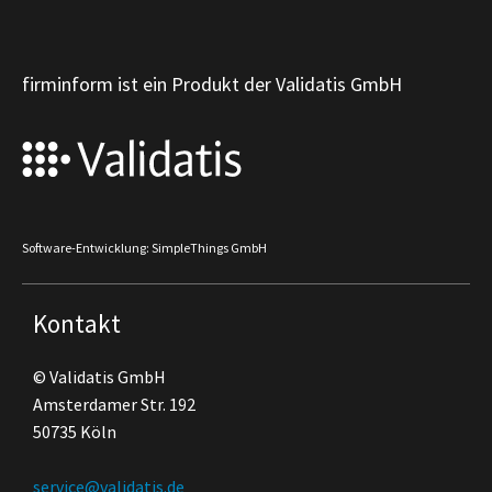
firminform ist ein Produkt der Validatis GmbH
Software-Entwicklung: SimpleThings GmbH
Kontakt
© Validatis GmbH
Amsterdamer Str. 192
50735 Köln
service@validatis.de