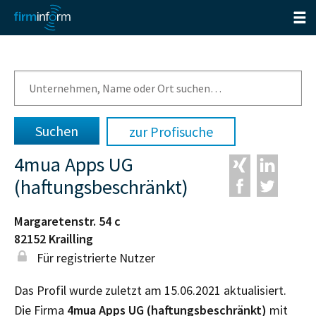
zur Profisuche
4mua Apps UG
(haftungsbeschränkt)
Margaretenstr. 54 c
82152
Krailling
Für registrierte Nutzer
Das Profil wurde zuletzt am 15.06.2021 aktualisiert.
Die Firma
4mua Apps UG (haftungsbeschränkt)
mit