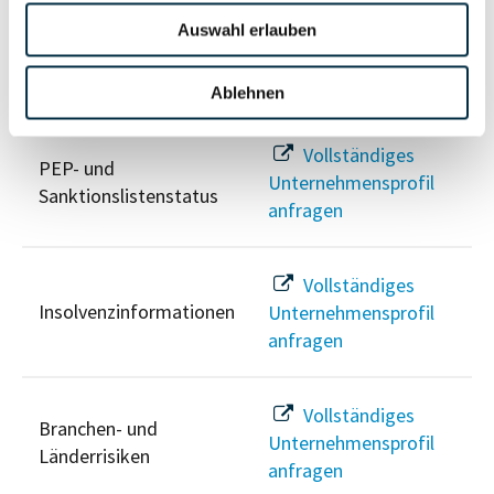
Auswahl erlauben
Risikoinformationen
Ablehnen
Vollständiges
PEP- und
Unternehmensprofil
Sanktionslistenstatus
anfragen
Vollständiges
Insolvenzinformationen
Unternehmensprofil
anfragen
Vollständiges
Branchen- und
Unternehmensprofil
Länderrisiken
anfragen