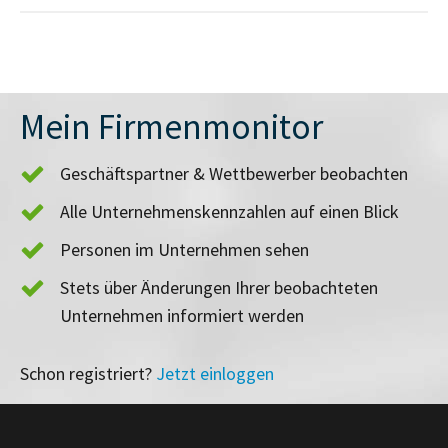
Mein Firmenmonitor
Geschäftspartner & Wettbewerber beobachten
Alle Unternehmenskennzahlen auf einen Blick
Personen im Unternehmen sehen
Stets über Änderungen Ihrer beobachteten
Unternehmen informiert werden
Schon registriert?
Jetzt einloggen