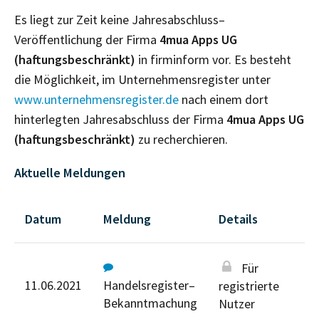
Es liegt zur Zeit keine Jahresabschluss–
Veröffentlichung der Firma
4mua Apps UG
(haftungsbeschränkt)
in firminform vor. Es besteht
die Möglichkeit, im Unternehmensregister unter
www.unternehmensregister.de
nach einem dort
hinterlegten Jahresabschluss der Firma
4mua Apps UG
(haftungsbeschränkt)
zu recherchieren.
Aktuelle Meldungen
Datum
Meldung
Details
Für
11.06.2021
Handelsregister–
registrierte
Bekanntmachung
Nutzer