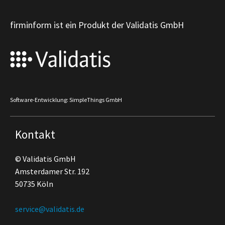
firminform ist ein Produkt der Validatis GmbH
Software-Entwicklung: SimpleThings GmbH
Kontakt
© Validatis GmbH
Amsterdamer Str. 192
50735 Köln
service@validatis.de