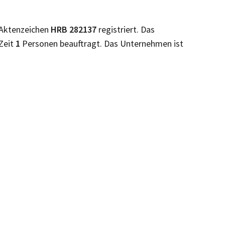
Aktenzeichen
HRB
282137
registriert. Das
 Zeit
1
Personen beauftragt. Das Unternehmen ist