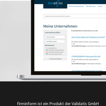
firminform ist ein Produkt der Validatis GmbH