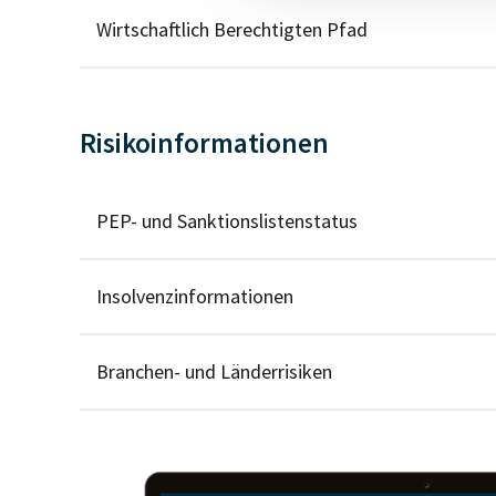
Wirtschaftlich Berechtigten Pfad
Risikoinformationen
PEP- und Sanktionslistenstatus
Insolvenzinformationen
Branchen- und Länderrisiken