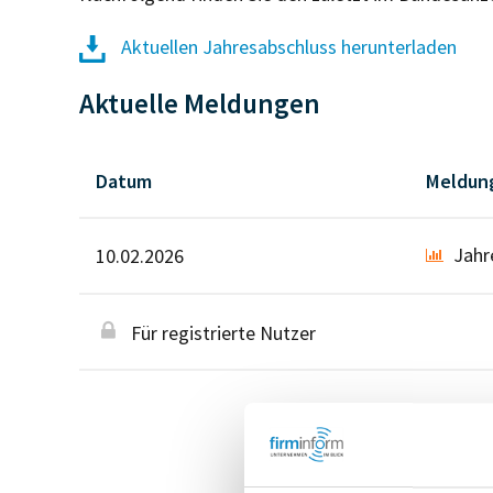
Aktuellen Jahresabschluss herunterladen
Aktuelle Meldungen
Datum
Meldun
Jahr
10.02.2026
Für registrierte Nutzer