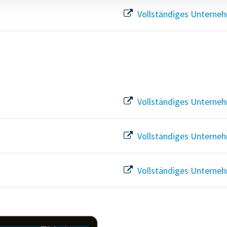
Vollständiges Unterneh
Vollständiges Unterneh
Vollständiges Unterneh
Vollständiges Unterneh