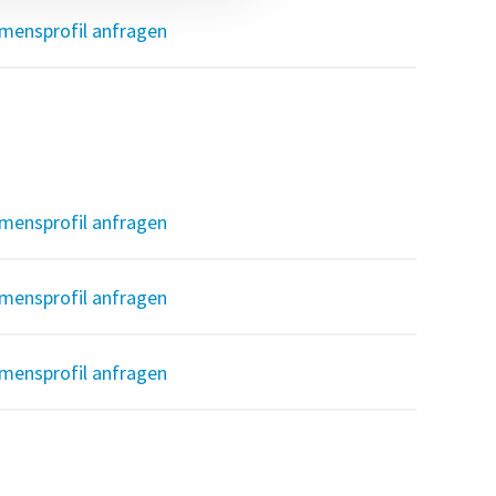
mensprofil anfragen
mensprofil anfragen
mensprofil anfragen
mensprofil anfragen