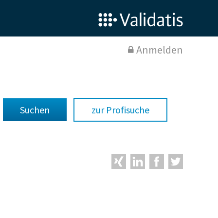
Anmelden
zur Profisuche