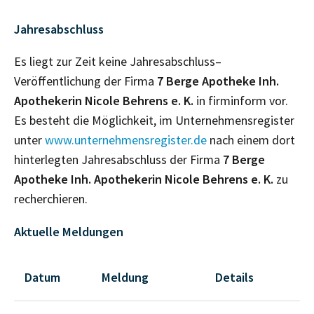
Jahresabschluss
Es liegt zur Zeit keine Jahresabschluss–
Veröffentlichung der Firma
7 Berge Apotheke Inh.
Apothekerin Nicole Behrens e. K.
in firminform vor.
Es besteht die Möglichkeit, im Unternehmensregister
unter
www.unternehmensregister.de
nach einem dort
hinterlegten Jahresabschluss der Firma
7 Berge
Apotheke Inh. Apothekerin Nicole Behrens e. K.
zu
recherchieren.
Aktuelle Meldungen
Datum
Meldung
Details