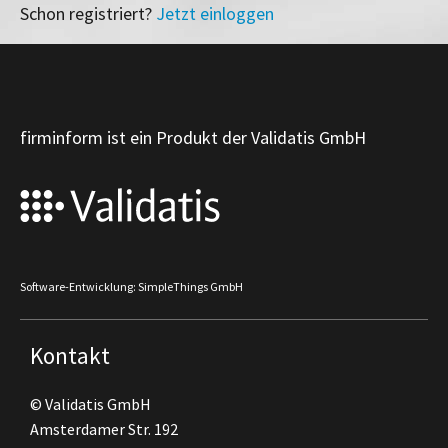
Schon registriert?
Jetzt einloggen
firminform ist ein Produkt der Validatis GmbH
Software-Entwicklung: SimpleThings GmbH
Kontakt
© Validatis GmbH
Amsterdamer Str. 192