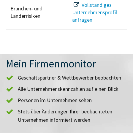
Vollständiges
Branchen- und
Unternehmensprofil
Länderrisiken
anfragen
Mein Firmenmonitor
Geschäftspartner & Wettbewerber beobachten
Alle Unternehmenskennzahlen auf einen Blick
Personen im Unternehmen sehen
Stets über Änderungen Ihrer beobachteten
Unternehmen informiert werden