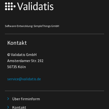
Software-Entwicklung: SimpleThings GmbH
Kontakt
© Validatis GmbH
Amsterdamer Str. 192
50735 Köln
service@validatis.de
Über firminform
Kontakt