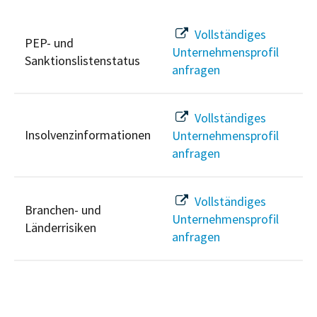
Vollständiges
PEP- und
Unternehmensprofil
Sanktionslistenstatus
anfragen
Vollständiges
Insolvenzinformationen
Unternehmensprofil
anfragen
Vollständiges
Branchen- und
Unternehmensprofil
Länderrisiken
anfragen