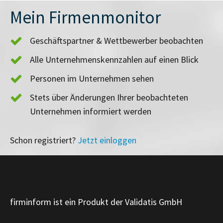
Mein Firmenmonitor
Geschäftspartner & Wettbewerber beobachten
Alle Unternehmenskennzahlen auf einen Blick
Personen im Unternehmen sehen
Stets über Änderungen Ihrer beobachteten
Unternehmen informiert werden
Schon registriert?
Jetzt einloggen
firminform ist ein Produkt der Validatis GmbH