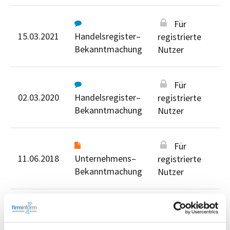
Für
15.03.2021
Handelsregister–
registrierte
Bekanntmachung
Nutzer
Für
02.03.2020
Handelsregister–
registrierte
Bekanntmachung
Nutzer
Für
11.06.2018
Unternehmens–
registrierte
Bekanntmachung
Nutzer
Für registrierte Nutzer