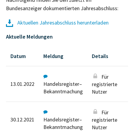
Bundesanzeiger dokumentierten Jahresabschluss:
Aktuellen Jahresabschluss herunterladen
Aktuelle Meldungen
Datum
Meldung
Details
Für
13.01.2022
Handelsregister–
registrierte
Bekanntmachung
Nutzer
Für
30.12.2021
Handelsregister–
registrierte
Bekanntmachung
Nutzer