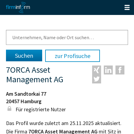
zur Profisuche
7ORCA Asset
Management AG
Am Sandtorkai 77
20457
Hamburg
Für registrierte Nutzer
Das Profil wurde zuletzt am 25.11.2025 aktualisiert.
Die Firma
7ORCA Asset Management AG
mit Sitz in