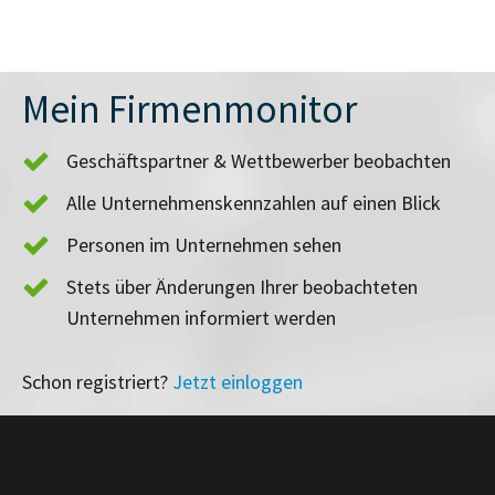
Mein Firmenmonitor
Geschäftspartner & Wettbewerber beobachten
Alle Unternehmenskennzahlen auf einen Blick
Personen im Unternehmen sehen
Stets über Änderungen Ihrer beobachteten
Unternehmen informiert werden
Schon registriert?
Jetzt einloggen