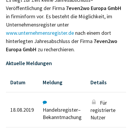
Veröffentlichung der Firma
7even2wo Europa GmbH
in firminform vor. Es besteht die Möglichkeit, im
Unternehmensregister unter
www.unternehmensregister.de
nach einem dort
hinterlegten Jahresabschluss der Firma
7even2wo
Europa GmbH
zu recherchieren.
Aktuelle Meldungen
Datum
Meldung
Details
Für
18.08.2019
Handelsregister–
registrierte
Bekanntmachung
Nutzer