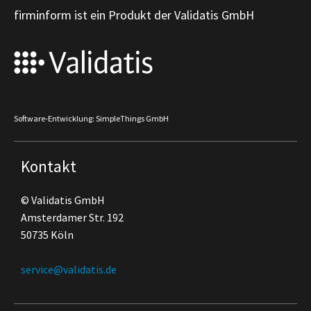
firminform ist ein Produkt der Validatis GmbH
Software-Entwicklung: SimpleThings GmbH
Kontakt
© Validatis GmbH
Amsterdamer Str. 192
50735 Köln
service@validatis.de