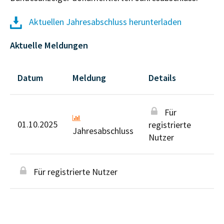
Aktuellen Jahresabschluss herunterladen
Aktuelle Meldungen
Datum
Meldung
Details
Für
01.10.2025
registrierte
Jahresabschluss
Nutzer
Für registrierte Nutzer