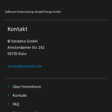
Software-Entwicklung: SimpleThings GmbH
Kontakt
© Validatis GmbH
Amsterdamer Str. 192
50735 Köln
service@validatis.de
Über firminform
Kontakt
FAQ