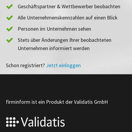
Geschäftspartner & Wettbewerber beobachten
Alle Unternehmenskennzahlen auf einen Blick
Personen im Unternehmen sehen
Stets über Änderungen Ihrer beobachteten
Unternehmen informiert werden
Schon registriert?
Jetzt einloggen
firminform ist ein Produkt der Validatis GmbH