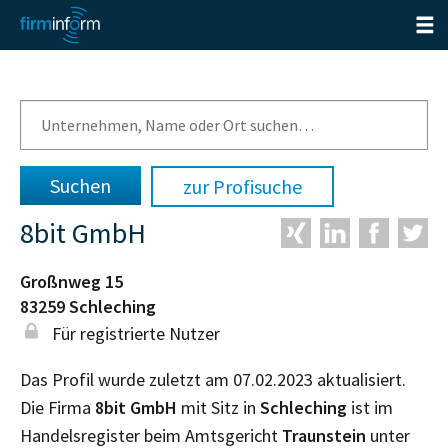
zur Profisuche
8bit GmbH
Großnweg 15
83259
Schleching
Für registrierte Nutzer
Das Profil wurde zuletzt am 07.02.2023 aktualisiert.
Die Firma
8bit GmbH
mit Sitz in
Schleching
ist im
Handelsregister beim Amtsgericht
Traunstein
unter