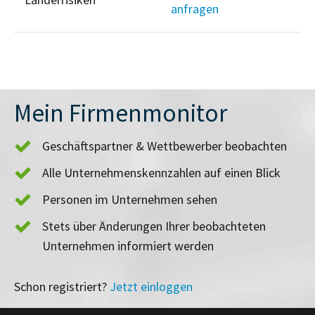
anfragen
Mein Firmenmonitor
Geschäftspartner & Wettbewerber beobachten
Alle Unternehmenskennzahlen auf einen Blick
Personen im Unternehmen sehen
Stets über Änderungen Ihrer beobachteten
Unternehmen informiert werden
Schon registriert?
Jetzt einloggen