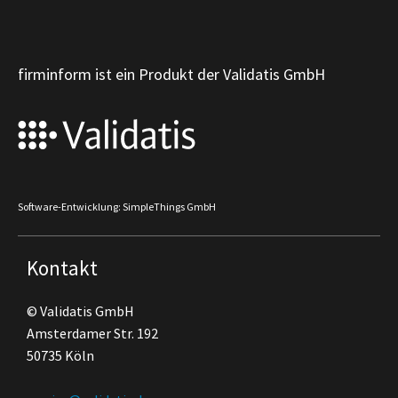
firminform ist ein Produkt der Validatis GmbH
Software-Entwicklung: SimpleThings GmbH
Kontakt
© Validatis GmbH
Amsterdamer Str. 192
50735 Köln