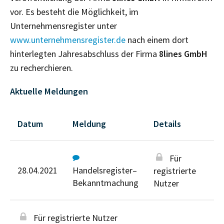
vor. Es besteht die Möglichkeit, im
Unternehmensregister unter
www.unternehmensregister.de
nach einem dort
hinterlegten Jahresabschluss der Firma
8lines GmbH
zu recherchieren.
Aktuelle Meldungen
Datum
Meldung
Details
Für
28.04.2021
Handelsregister–
registrierte
Bekanntmachung
Nutzer
Für registrierte Nutzer