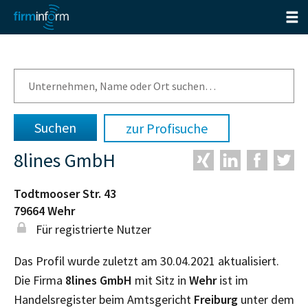
zur Profisuche
8lines GmbH
Todtmooser Str. 43
79664
Wehr
Für registrierte Nutzer
Das Profil wurde zuletzt am 30.04.2021 aktualisiert.
Die Firma
8lines GmbH
mit Sitz in
Wehr
ist im
Handelsregister beim Amtsgericht
Freiburg
unter dem