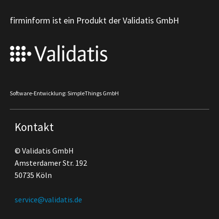
firminform ist ein Produkt der Validatis GmbH
Software-Entwicklung: SimpleThings GmbH
Kontakt
© Validatis GmbH
Amsterdamer Str. 192
50735 Köln
service@validatis.de