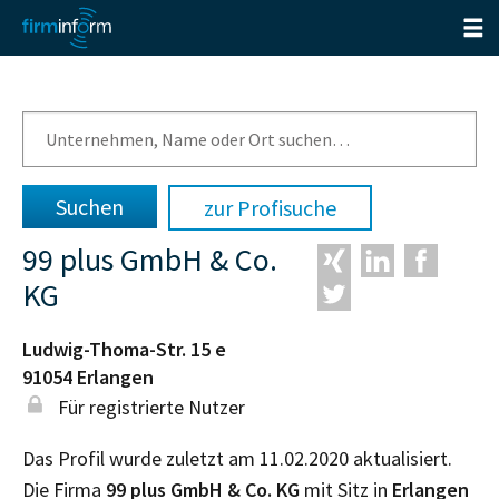
zur Profisuche
99 plus GmbH & Co.
KG
Ludwig-Thoma-Str. 15 e
91054
Erlangen
Für registrierte Nutzer
Das Profil wurde zuletzt am 11.02.2020 aktualisiert.
Die Firma
99 plus GmbH & Co. KG
mit Sitz in
Erlangen