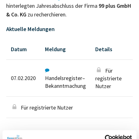
hinterlegten Jahresabschluss der Firma
99 plus GmbH
& Co. KG
zu recherchieren.
Aktuelle Meldungen
Datum
Meldung
Details
Für
07.02.2020
Handelsregister–
registrierte
Bekanntmachung
Nutzer
Für registrierte Nutzer