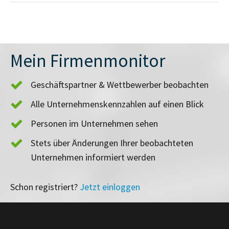
Mein Firmenmonitor
Geschäftspartner & Wettbewerber beobachten
Alle Unternehmenskennzahlen auf einen Blick
Personen im Unternehmen sehen
Stets über Änderungen Ihrer beobachteten
Unternehmen informiert werden
Schon registriert?
Jetzt einloggen