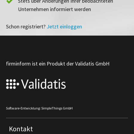
Stets über Änderungen Ihrer beobachteten
Unternehmen informiert werden
Schon registriert?
Jetzt einloggen
firminform ist ein Produkt der Validatis GmbH
Software-Entwicklung: SimpleThings GmbH
Kontakt