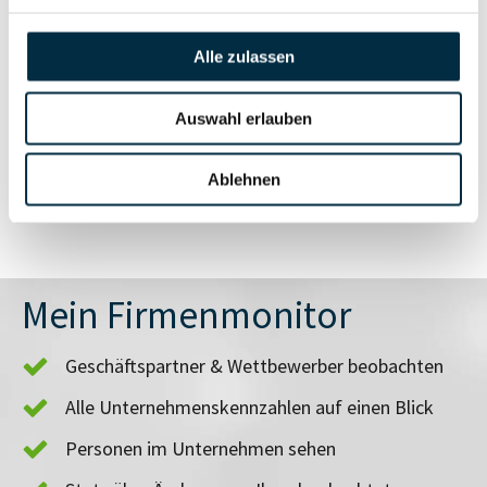
anfragen
Alle zulassen
Vollständiges
Branchen- und
Auswahl erlauben
Unternehmensprofil
Länderrisiken
anfragen
Ablehnen
Mein Firmenmonitor
Geschäftspartner & Wettbewerber beobachten
Alle Unternehmenskennzahlen auf einen Blick
Personen im Unternehmen sehen