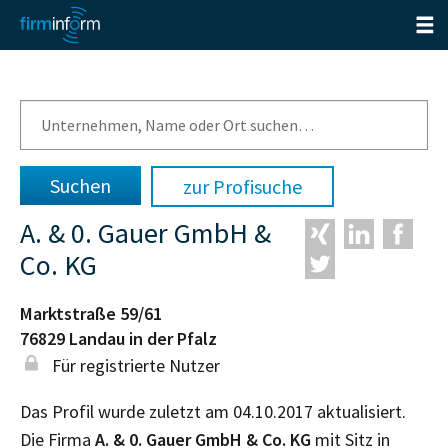
zur Profisuche
A. & 0. Gauer GmbH &
Co. KG
Marktstraße 59/61
76829
Landau in der Pfalz
Für registrierte Nutzer
Das Profil wurde zuletzt am 04.10.2017 aktualisiert.
Die Firma
A. & 0. Gauer GmbH & Co. KG
mit Sitz in