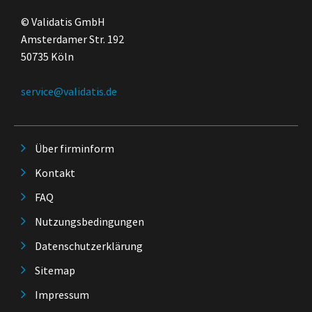
© Validatis GmbH
Amsterdamer Str. 192
50735 Köln
service@validatis.de
Über firminform
Kontakt
FAQ
Nutzungsbedingungen
Datenschutzerklärung
Sitemap
Impressum