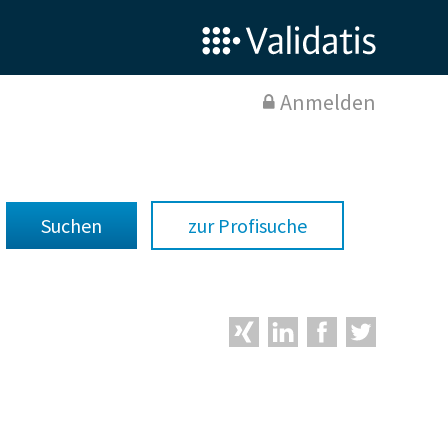
Anmelden
zur Profisuche