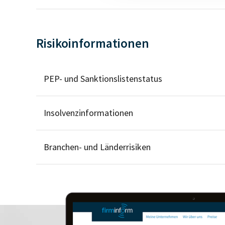
Risikoinformationen
PEP- und Sanktionslistenstatus
Insolvenzinformationen
Branchen- und Länderrisiken