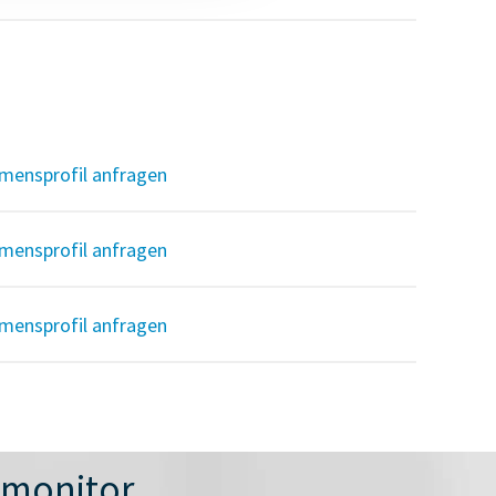
mensprofil anfragen
mensprofil anfragen
mensprofil anfragen
nmonitor