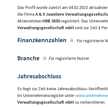
Das Profil wurde zuletzt am 04.02.2022 aktualisier
Die Firma
A & 0 Juweliere Verwaltungsgesellsch
Aktenzeichen
HRB
3650
registriert. Das Unterne
Verwaltungsgesellschaft mbH
sind zur Zeit
1
Per
Finanzkennzahlen
Für registrierte 
Branche
Für registrierte Nutzer
Jahresabschluss
Es liegt zur Zeit keine Jahresabschluss–Veröffent
im Unternehmensregister unter
www.unternehmen
Verwaltungsgesellschaft mbH
zu recherchieren.