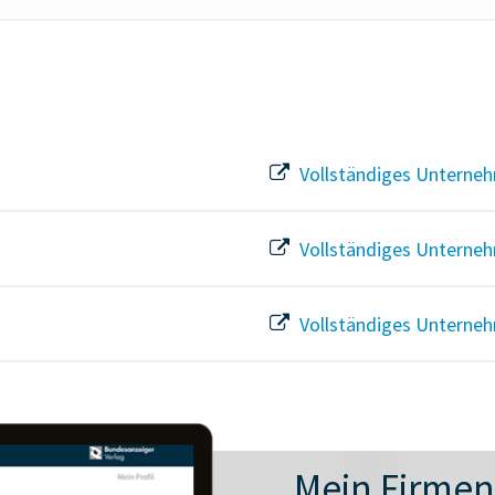
Vollständiges Unterneh
Vollständiges Unterneh
Vollständiges Unterneh
Mein Firme