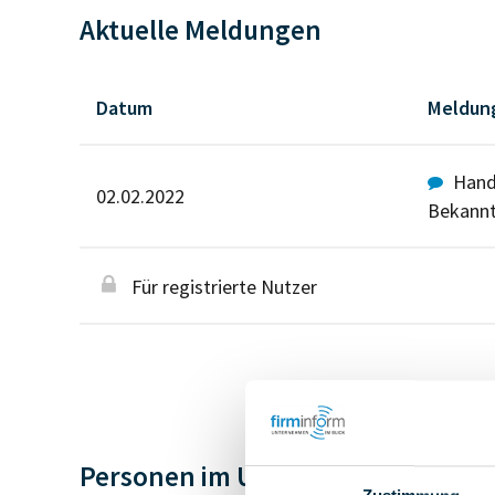
Aktuelle Meldungen
Datum
Meldun
Hande
02.02.2022
Bekann
Für registrierte Nutzer
Personen im Unternehmen