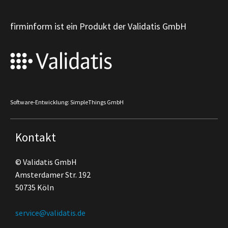
firminform ist ein Produkt der Validatis GmbH
Software-Entwicklung: SimpleThings GmbH
Kontakt
© Validatis GmbH
Amsterdamer Str. 192
50735 Köln
service@validatis.de