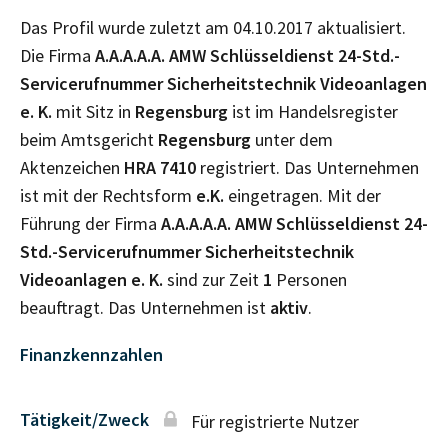
Das Profil wurde zuletzt am 04.10.2017 aktualisiert.
Die Firma
A.A.A.A.A. AMW Schlüsseldienst 24-Std.-
Servicerufnummer Sicherheitstechnik Videoanlagen
e. K.
mit Sitz in
Regensburg
ist im Handelsregister
beim Amtsgericht
Regensburg
unter dem
Aktenzeichen
HRA
7410
registriert. Das Unternehmen
ist mit der Rechtsform
e.K.
eingetragen. Mit der
Führung der Firma
A.A.A.A.A. AMW Schlüsseldienst 24-
Std.-Servicerufnummer Sicherheitstechnik
Videoanlagen e. K.
sind zur Zeit
1
Personen
beauftragt. Das Unternehmen ist
aktiv
.
Finanzkennzahlen
Tätigkeit/Zweck
Für registrierte Nutzer