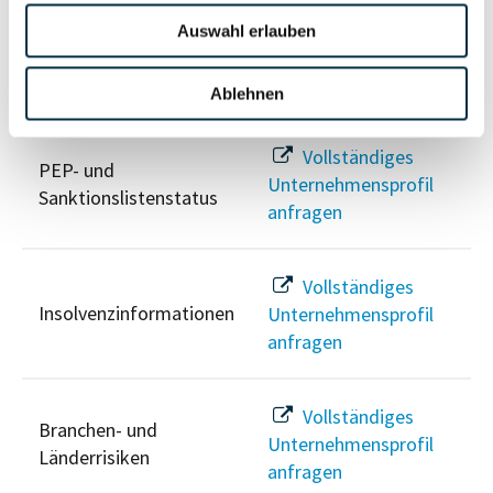
Auswahl erlauben
Risikoinformationen
Ablehnen
Vollständiges
PEP- und
Unternehmensprofil
Sanktionslistenstatus
anfragen
Vollständiges
Insolvenzinformationen
Unternehmensprofil
anfragen
Vollständiges
Branchen- und
Unternehmensprofil
Länderrisiken
anfragen