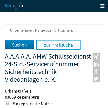
zur Profisuche
A.A.A.A.A. AMW Schlüsseldienst
24-Std.-Servicerufnummer
Sicherheitstechnik
Videoanlagen e. K.
Urbanstraße 1
93059
Regensburg
Für registrierte Nutzer