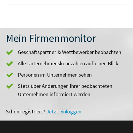
Mein Firmenmonitor
Geschäftspartner & Wettbewerber beobachten
Alle Unternehmenskennzahlen auf einen Blick
Personen im Unternehmen sehen
Stets über Änderungen Ihrer beobachteten
Unternehmen informiert werden
Schon registriert?
Jetzt einloggen