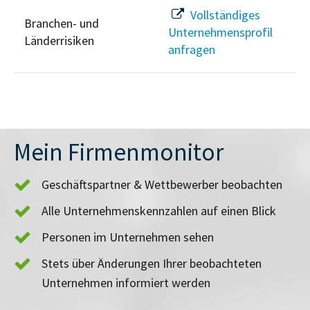
Vollständiges
Branchen- und
Unternehmensprofil
Länderrisiken
anfragen
Mein Firmenmonitor
Geschäftspartner & Wettbewerber beobachten
Alle Unternehmenskennzahlen auf einen Blick
Personen im Unternehmen sehen
Stets über Änderungen Ihrer beobachteten
Unternehmen informiert werden