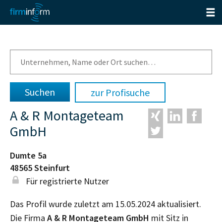
zur Profisuche
A & R Montageteam
GmbH
Dumte 5a
48565
Steinfurt
Für registrierte Nutzer
Das Profil wurde zuletzt am 15.05.2024 aktualisiert.
Die Firma
A & R Montageteam GmbH
mit Sitz in