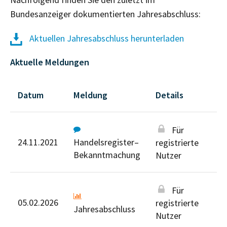
Bundesanzeiger dokumentierten Jahresabschluss:
Aktuellen Jahresabschluss herunterladen
Aktuelle Meldungen
Datum
Meldung
Details
Für
24.11.2021
Handelsregister–
registrierte
Bekanntmachung
Nutzer
Für
05.02.2026
registrierte
Jahresabschluss
Nutzer