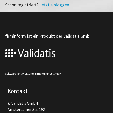
Schon registriert?
Jetzt einloggen
firminform ist ein Produkt der Validatis GmbH
Software-Entwicklung: SimpleThings GmbH
Kontakt
© Validatis GmbH
Amsterdamer Str. 192