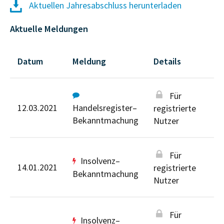
Aktuellen Jahresabschluss herunterladen
Aktuelle Meldungen
Datum
Meldung
Details
Für
12.03.2021
Handelsregister–
registrierte
Bekanntmachung
Nutzer
Für
Insolvenz–
14.01.2021
registrierte
Bekanntmachung
Nutzer
Für
Insolvenz–