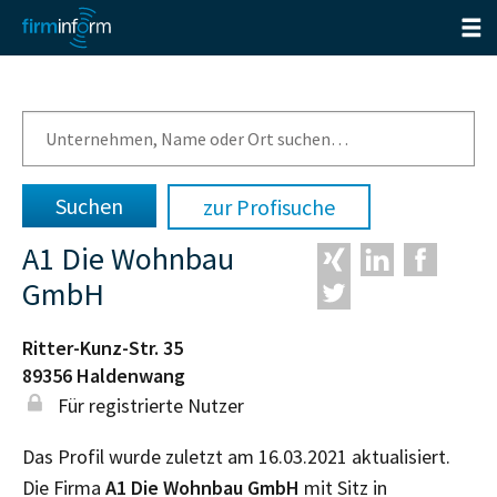
zur Profisuche
A1 Die Wohnbau
GmbH
Ritter-Kunz-Str. 35
89356
Haldenwang
Für registrierte Nutzer
Das Profil wurde zuletzt am 16.03.2021 aktualisiert.
Die Firma
A1 Die Wohnbau GmbH
mit Sitz in