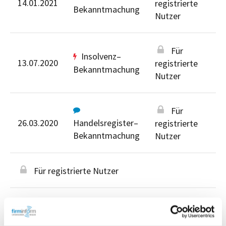
14.01.2021
registrierte
Bekanntmachung
Nutzer
Für
Insolvenz–
13.07.2020
registrierte
Bekanntmachung
Nutzer
Für
26.03.2020
Handelsregister–
registrierte
Bekanntmachung
Nutzer
Für registrierte Nutzer