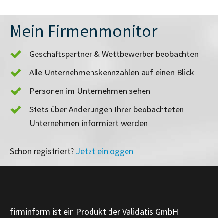
Mein Firmenmonitor
Geschäftspartner & Wettbewerber beobachten
Alle Unternehmenskennzahlen auf einen Blick
Personen im Unternehmen sehen
Stets über Änderungen Ihrer beobachteten
Unternehmen informiert werden
Schon registriert?
Jetzt einloggen
firminform ist ein Produkt der Validatis GmbH