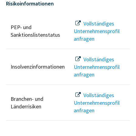
Risikoinformationen
Vollständiges
PEP- und
Unternehmensprofil
Sanktionslistenstatus
anfragen
Vollständiges
Insolvenzinformationen
Unternehmensprofil
anfragen
Vollständiges
Branchen- und
Unternehmensprofil
Länderrisiken
anfragen