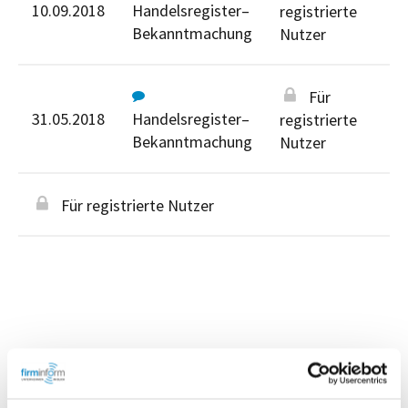
10.09.2018
Handelsregister–
registrierte
Bekanntmachung
Nutzer
Für
31.05.2018
Handelsregister–
registrierte
Bekanntmachung
Nutzer
Für registrierte Nutzer
Personen im Unternehmen