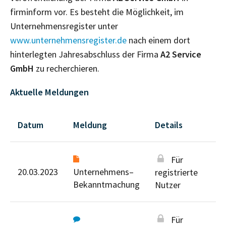
firminform vor. Es besteht die Möglichkeit, im
Unternehmensregister unter
www.unternehmensregister.de
nach einem dort
hinterlegten Jahresabschluss der Firma
A2 Service
GmbH
zu recherchieren.
Aktuelle Meldungen
Datum
Meldung
Details
Für
20.03.2023
Unternehmens–
registrierte
Bekanntmachung
Nutzer
Für