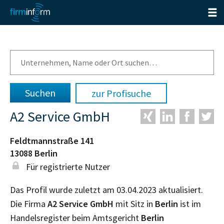
zur Profisuche
A2 Service GmbH
Feldtmannstraße 141
13088
Berlin
Für registrierte Nutzer
Das Profil wurde zuletzt am 03.04.2023 aktualisiert.
Die Firma
A2 Service GmbH
mit Sitz in
Berlin
ist im
Handelsregister beim Amtsgericht
Berlin