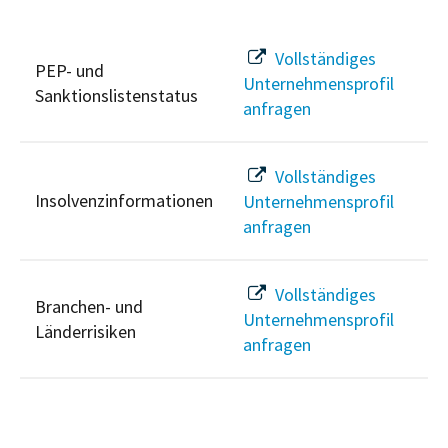
Vollständiges
PEP- und
Unternehmensprofil
Sanktionslistenstatus
anfragen
Vollständiges
Insolvenzinformationen
Unternehmensprofil
anfragen
Vollständiges
Branchen- und
Unternehmensprofil
Länderrisiken
anfragen