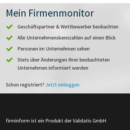
Mein Firmenmonitor
Geschäftspartner & Wettbewerber beobachten
Alle Unternehmenskennzahlen auf einen Blick
Personen im Unternehmen sehen
Stets über Änderungen Ihrer beobachteten
Unternehmen informiert werden
Schon registriert?
Jetzt einloggen
firminform ist ein Produkt der Validatis GmbH