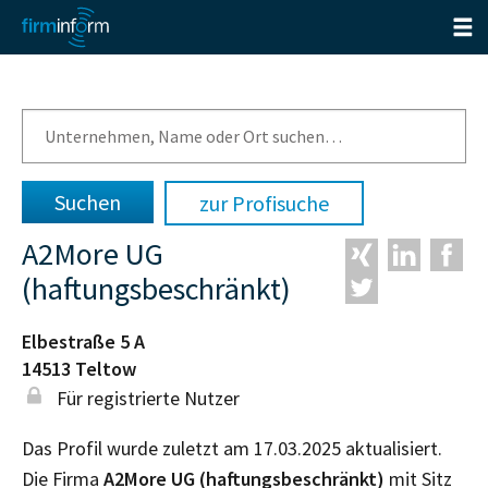
zur Profisuche
A2More UG
(haftungsbeschränkt)
Elbestraße 5 A
14513
Teltow
Für registrierte Nutzer
Das Profil wurde zuletzt am 17.03.2025 aktualisiert.
Die Firma
A2More UG (haftungsbeschränkt)
mit Sitz