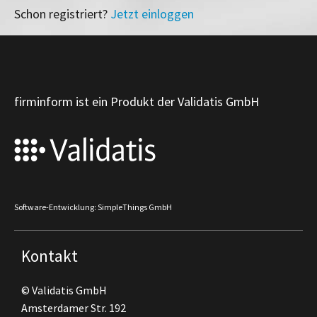
Schon registriert?
Jetzt einloggen
firminform ist ein Produkt der Validatis GmbH
Software-Entwicklung: SimpleThings GmbH
Kontakt
© Validatis GmbH
Amsterdamer Str. 192