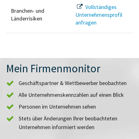
Vollständiges
Branchen- und
Unternehmensprofil
Länderrisiken
anfragen
Mein Firmenmonitor
Geschäftspartner & Wettbewerber beobachten
Alle Unternehmenskennzahlen auf einen Blick
Personen im Unternehmen sehen
Stets über Änderungen Ihrer beobachteten
Unternehmen informiert werden