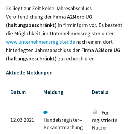
Es liegt zur Zeit keine Jahresabschluss–
Veröffentlichung der Firma
A2More UG
(haftungsbeschränkt)
in firminform vor. Es besteht
die Möglichkeit, im Unternehmensregister unter
www.unternehmensregister.de
nach einem dort
hinterlegten Jahresabschluss der Firma
A2More UG
(haftungsbeschränkt)
zu recherchieren.
Aktuelle Meldungen
Datum
Meldung
Details
Für
12.03.2021
Handelsregister–
registrierte
Bekanntmachung
Nutzer