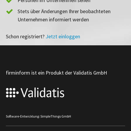
Personen im Unternehmen sehen
Stets über Änderungen Ihrer beobachteten
Unternehmen informiert werden
Schon registriert?
Jetzt einloggen
firminform ist ein Produkt der Validatis GmbH
Software-Entwicklung: SimpleThings GmbH