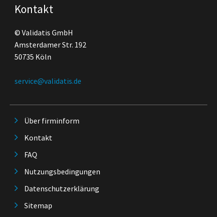
Kontakt
© Validatis GmbH
Amsterdamer Str. 192
50735 Köln
service@validatis.de
Über firminform
Kontakt
FAQ
Nutzungsbedingungen
Datenschutzerklärung
Sitemap