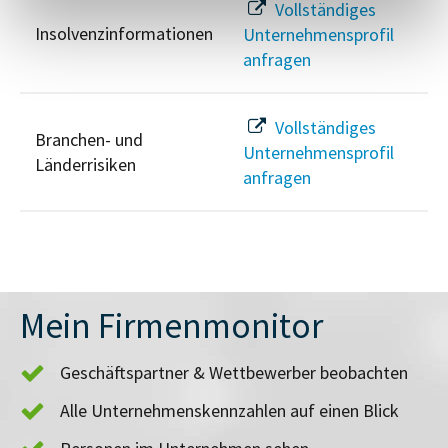
Vollständiges
Insolvenzinformationen
Unternehmensprofil
anfragen
Vollständiges
Branchen- und
Unternehmensprofil
Länderrisiken
anfragen
Mein Firmenmonitor
Geschäftspartner & Wettbewerber beobachten
Alle Unternehmenskennzahlen auf einen Blick