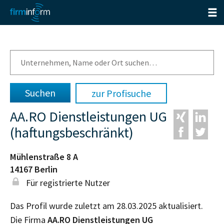
zur Profisuche
AA.RO Dienstleistungen UG
(haftungsbeschränkt)
Mühlenstraße 8 A
14167
Berlin
Für registrierte Nutzer
Das Profil wurde zuletzt am 28.03.2025 aktualisiert.
Die Firma
AA.RO Dienstleistungen UG