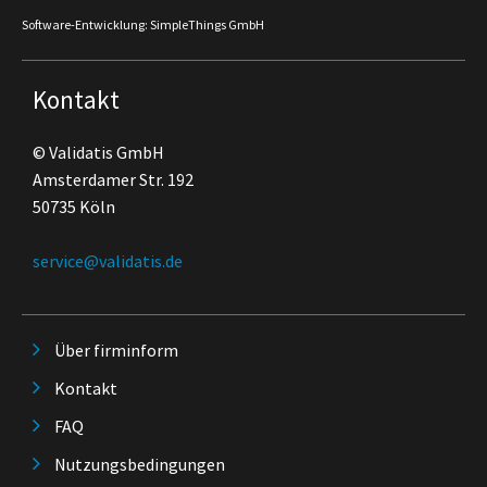
Software-Entwicklung: SimpleThings GmbH
Kontakt
© Validatis GmbH
Amsterdamer Str. 192
50735 Köln
service@validatis.de
Über firminform
Kontakt
FAQ
Nutzungsbedingungen