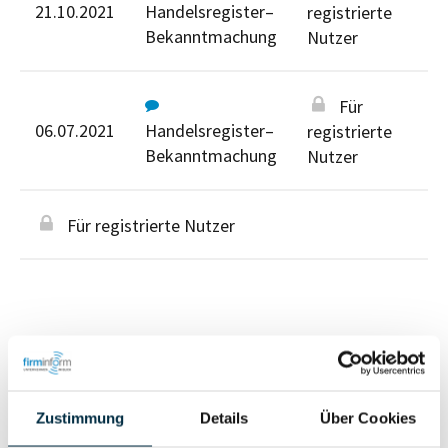
21.10.2021
Handelsregister–
registrierte
Bekanntmachung
Nutzer
Für
06.07.2021
Handelsregister–
registrierte
Bekanntmachung
Nutzer
Für registrierte Nutzer
Personen im Unternehmen
Zustimmung
Details
Über Cookies