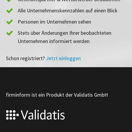
Alle Unternehmenskennzahlen auf einen Blick
Personen im Unternehmen sehen
Stets über Änderungen Ihrer beobachteten
Unternehmen informiert werden
Schon registriert?
Jetzt einloggen
firminform ist ein Produkt der Validatis GmbH