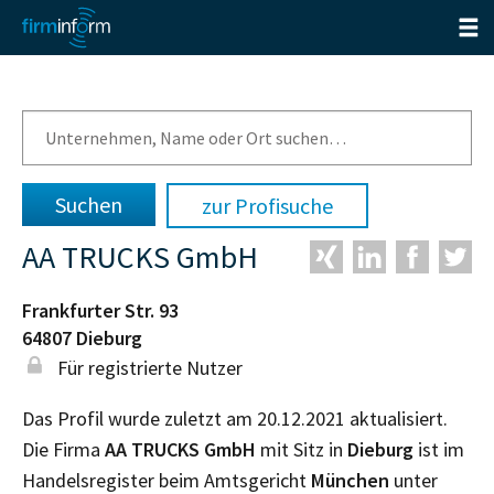
zur Profisuche
AA TRUCKS GmbH
Frankfurter Str. 93
64807
Dieburg
Für registrierte Nutzer
Das Profil wurde zuletzt am 20.12.2021 aktualisiert.
Die Firma
AA TRUCKS GmbH
mit Sitz in
Dieburg
ist im
Handelsregister beim Amtsgericht
München
unter