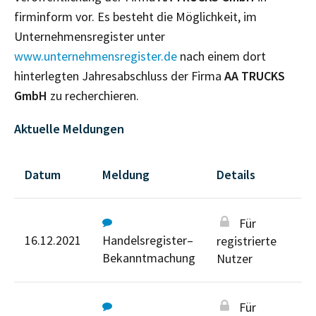
firminform vor. Es besteht die Möglichkeit, im
Unternehmensregister unter
www.unternehmensregister.de
nach einem dort
hinterlegten Jahresabschluss der Firma
AA TRUCKS
GmbH
zu recherchieren.
Aktuelle Meldungen
Datum
Meldung
Details
Für
16.12.2021
Handelsregister–
registrierte
Bekanntmachung
Nutzer
Für