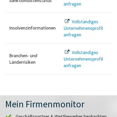
Sanktionslistenstatus
anfragen
Vollständiges
Insolvenzinformationen
Unternehmensprofil
anfragen
Vollständiges
Branchen- und
Unternehmensprofil
Länderrisiken
anfragen
Mein Firmenmonitor
Geschäftspartner & Wettbewerber beobachten