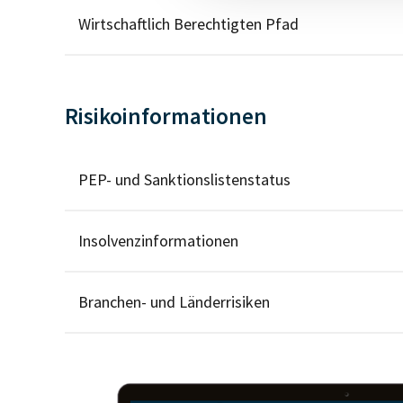
Wirtschaftlich Berechtigten Pfad
Risikoinformationen
PEP- und Sanktionslistenstatus
Insolvenzinformationen
Branchen- und Länderrisiken