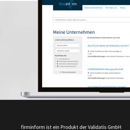
firminform ist ein Produkt der Validatis GmbH