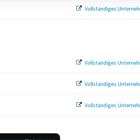
Vollständiges Unterneh
Vollständiges Unterneh
Vollständiges Unterneh
Vollständiges Unterneh