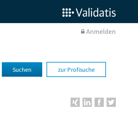
Anmelden
zur Profisuche