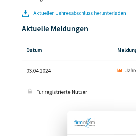
Aktuellen Jahresabschluss herunterladen
Aktuelle Meldungen
Datum
Meldun
Jahr
03.04.2024
Für registrierte Nutzer