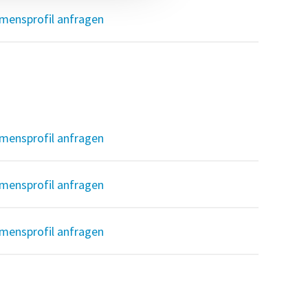
mensprofil anfragen
mensprofil anfragen
mensprofil anfragen
mensprofil anfragen