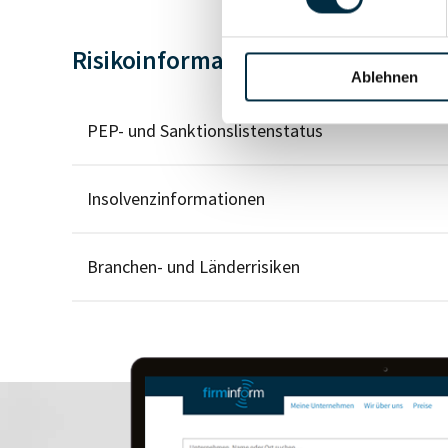
Risikoinformationen
Ablehnen
PEP- und Sanktionslistenstatus
Insolvenzinformationen
Branchen- und Länderrisiken