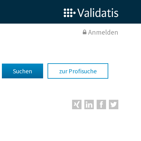
Anmelden
zur Profisuche