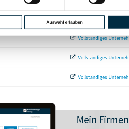
Auswahl erlauben
Vollständiges Unterneh
Vollständiges Unterneh
Vollständiges Unterneh
Mein Firme