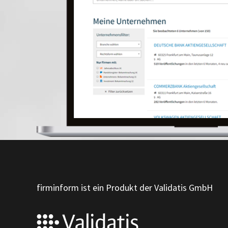
firminform ist ein Produkt der Validatis GmbH